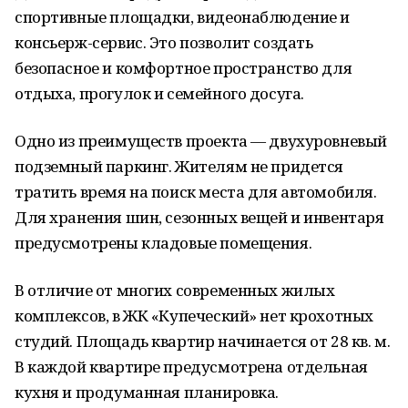
спортивные площадки, видеонаблюдение и
консьерж-сервис. Это позволит создать
безопасное и комфортное пространство для
отдыха, прогулок и семейного досуга.
Одно из преимуществ проекта — двухуровневый
подземный паркинг. Жителям не придется
тратить время на поиск места для автомобиля.
Для хранения шин, сезонных вещей и инвентаря
предусмотрены кладовые помещения.
В отличие от многих современных жилых
комплексов, в ЖК «Купеческий» нет крохотных
студий. Площадь квартир начинается от 28 кв. м.
В каждой квартире предусмотрена отдельная
кухня и продуманная планировка.