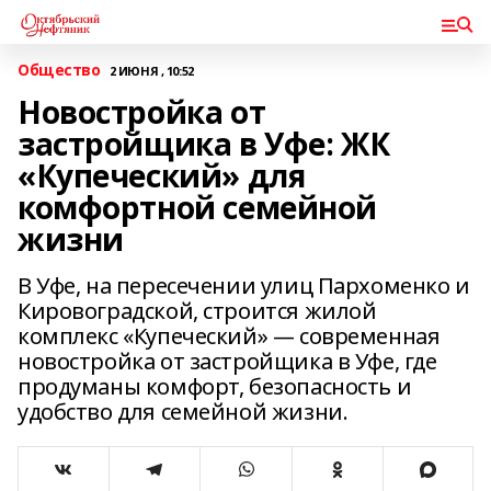
Общество
2 ИЮНЯ , 10:52
Новостройка от
застройщика в Уфе: ЖК
«Купеческий» для
комфортной семейной
жизни
В Уфе, на пересечении улиц Пархоменко и
Кировоградской, строится жилой
комплекс «Купеческий» — современная
новостройка от застройщика в Уфе, где
продуманы комфорт, безопасность и
удобство для семейной жизни.