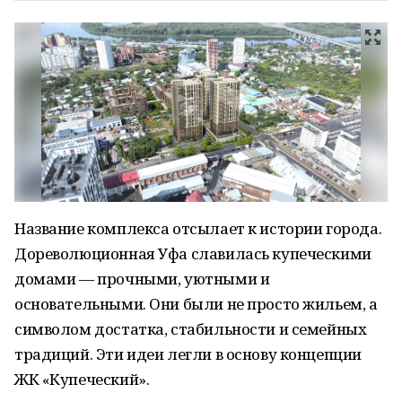
Название комплекса отсылает к истории города.
Дореволюционная Уфа славилась купеческими
домами — прочными, уютными и
основательными. Они были не просто жильем, а
символом достатка, стабильности и семейных
традиций. Эти идеи легли в основу концепции
ЖК «Купеческий».