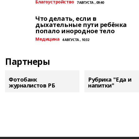
Благоустройство
7 АВГУСТА , 09:40
Что делать, если в
дыхательные пути ребёнка
попало инородное тело
Медицина
4 АВГУСТА , 10:32
Партнеры
Фотобанк
Рубрика "Еда и
журналистов РБ
напитки"