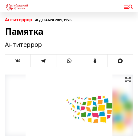
Антитеррор
28 ДЕКАБРЯ 2019, 11:26
Памятка
Антитеррор