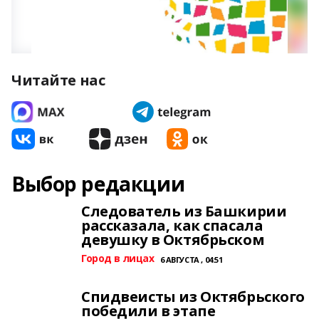
Читайте нас
Выбор редакции
Следователь из Башкирии
рассказала, как спасала
девушку в Октябрьском
Город в лицах
6 АВГУСТА , 04:51
Спидвеисты из Октябрьского
победили в этапе