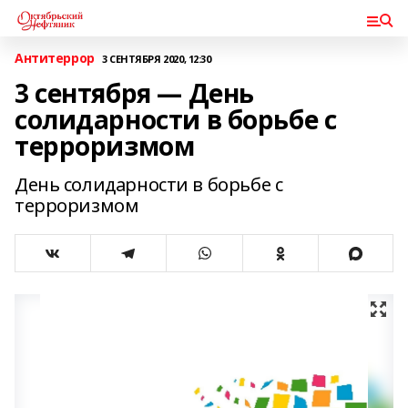
Антитеррор
3 СЕНТЯБРЯ 2020, 12:30
3 сентября — День
солидарности в борьбе с
терроризмом
День солидарности в борьбе с
терроризмом