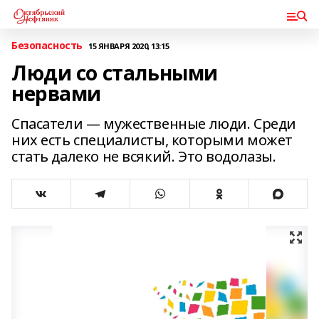
Безопасность
15 ЯНВАРЯ 2020, 13:15
Люди со стальными
нервами
Спасатели — мужественные люди. Среди
них есть специалисты, которыми может
стать далеко не всякий. Это водолазы.