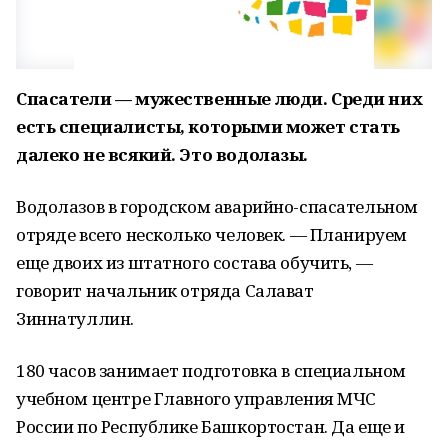
Спасатели — мужественные люди. Среди них
есть специалисты, которыми может стать
далеко не всякий. Это водолазы.
Водолазов в городском аварийно-спасательном
отряде всего несколько человек. — Планируем
еще двоих из штатного состава обучить, —
говорит начальник отряда Салават
Зиннатуллин.
180 часов занимает подготовка в специальном
учебном центре Главного управления МЧС
России по Республике Башкортостан. Да еще и