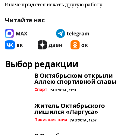
Иначе придется искать другую работу.
Читайте нас
Выбор редакции
В Октябрьском открыли
Аллею спортивной славы
Спорт
7 АВГУСТА , 13:11
Житель Октябрьского
лишился «Ларгуса»
Происшествия
7 АВГУСТА , 12:57