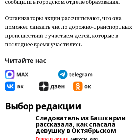
сообщили в городском отделе образования.
Организаторы акции рассчитывают, что она
поможет снизить число дорожно-транспортных
происшествий с участием детей, которые в
последнее время участились.
Читайте нас
Выбор редакции
Следователь из Башкирии
рассказала, как спасала
девушку в Октябрьском
Город в лицах
6 АВГУСТА , 04:51