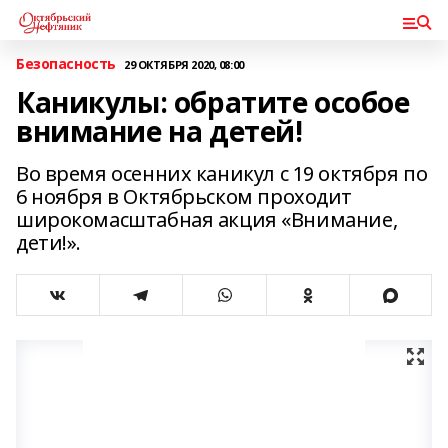
Безопасность
29 ОКТЯБРЯ 2020, 08:00
Каникулы: обратите особое
внимание на детей!
Во время осенних каникул с 19 октября по
6 ноября в Октябрьском проходит
широкомасштабная акция «Внимание,
дети!».