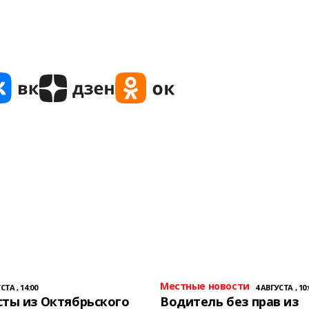
Местные новости
СТА , 14:00
4 АВГУСТА , 10:
ты из Октябрьского
Водитель без прав из