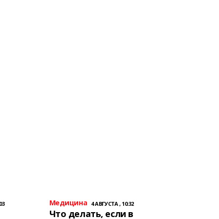
Медицина
03
4 АВГУСТА , 10:32
Что делать, если в