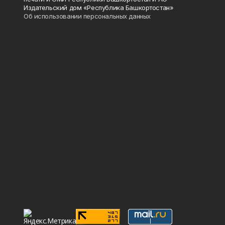
Издательский дом «Республика Башкортостан»
Об использовании персональных данных