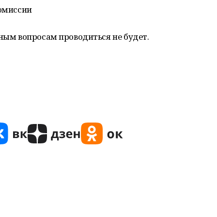
комиссии
чным вопросам проводиться не будет.