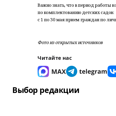
Важно знать, что в период работы 
по комплектованию детских садов:
с 1 по 30 мая прием граждан по ли
Фото из открытых источников
Читайте нас
Выбор редакции