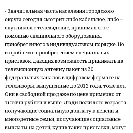
- Значительная часть населения городского
округа сегодня смотрит либо кабельное, либо –
спутниковое телевидение, принимая его с
помощью специального оборудования,
приобретенного в индивидуальном порядке. Но
и проблем с приобретением специальных
приставок, дающих возможность принимать на
телевизионную антенну пакет из 20
федеральных каналов в цифровом формате на
телевизоры, выпущенные до 2012 года, тоже нет.
Они в свободной продаже по цене примерно от
тысячи рублей и выше. Люди пожилого возраста,
получающие социальную доплату к пенсии и
многодетные семьи, получающие социальные
выплаты на детей, купив такие приставки, могут