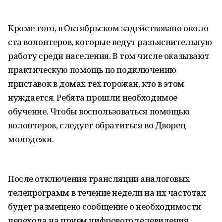
Кроме того, в Октябрьском задействовано около
ста волонтеров, которые ведут разъяснительную
работу среди населения. В том числе оказывают
практическую помощь по подключению
приставок в домах тех горожан, кто в этом
нуждается. Ребята прошли необходимое
обучение. Чтобы воспользоваться помощью
волонтеров, следует обратиться во Дворец
молодежи.
После отключения трансляции аналоговых
телепрограмм в течение недели на их частотах
будет размещено сообщение о необходимости
перехода на прием цифрового телевидения .