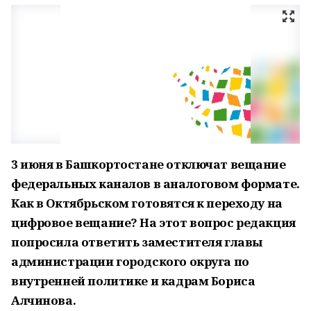
3 июня в Башкортостане отключат вещание
федеральных каналов в аналоговом формате.
Как в Октябрьском готовятся к переходу на
цифровое вещание? На этот вопрос редакция
попросила ответить заместителя главы
администрации городского округа по
внутренней политике и кадрам Бориса
Алчинова.