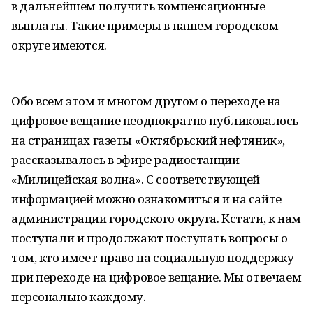
в дальнейшем получить компенсационные
выплаты. Такие примеры в нашем городском
округе имеются.
Обо всем этом и многом другом о переходе на
цифровое вещание неоднократно публиковалось
на страницах газеты «Октябрьский нефтяник»,
рассказывалось в эфире радиостанции
«Милицейская волна». С соответствующей
информацией можно ознакомиться и на сайте
администрации городского округа. Кстати, к нам
поступали и продолжают поступать вопросы о
том, кто имеет право на социальную поддержку
при переходе на цифровое вещание. Мы отвечаем
персонально каждому.