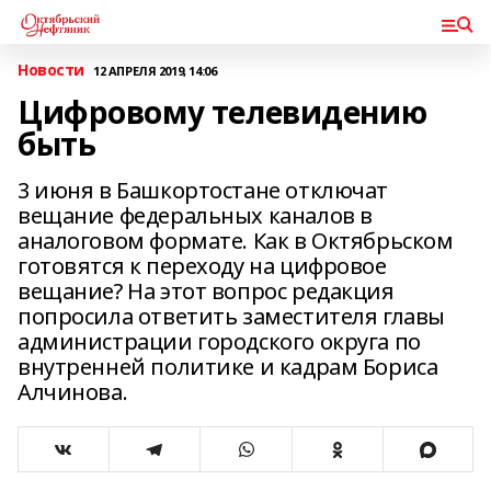
Новости
12 АПРЕЛЯ 2019, 14:06
Цифровому телевидению
быть
3 июня в Башкортостане отключат
вещание федеральных каналов в
аналоговом формате. Как в Октябрьском
готовятся к переходу на цифровое
вещание? На этот вопрос редакция
попросила ответить заместителя главы
администрации городского округа по
внутренней политике и кадрам Бориса
Алчинова.