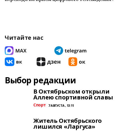
Читайте нас
Выбор редакции
В Октябрьском открыли
Аллею спортивной славы
Спорт
7 АВГУСТА , 13:11
Житель Октябрьского
лишился «Ларгуса»