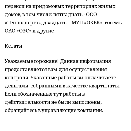
перекоп на придомовых территориях жилых
домов, в том числе: пятнадцать - ООО
«Теплоэнерго», двадцать -- МУП «ОКВК», восемь -
ОАО «ОЭС» и другие.
Кстати
Уважаемые горожане! Данная информация
предоставляется вам для осуществления
контроля. Указанные работы вы оплачиваете
деньгами, собранными в качестве квартплаты.
Если обозначенные тут работы в
действительности не были выполнены,
обращайтесь в управляющие компании.