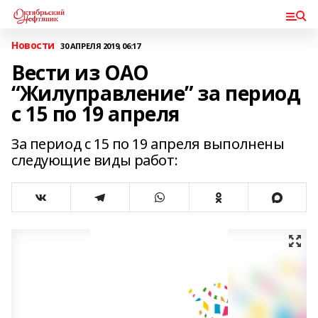
Новости
30 АПРЕЛЯ 2019, 06:17
Вести из ОАО
“Жилуправление” за период
с 15 по 19 апреля
За период с 15 по 19 апреля выполнены
следующие виды работ: