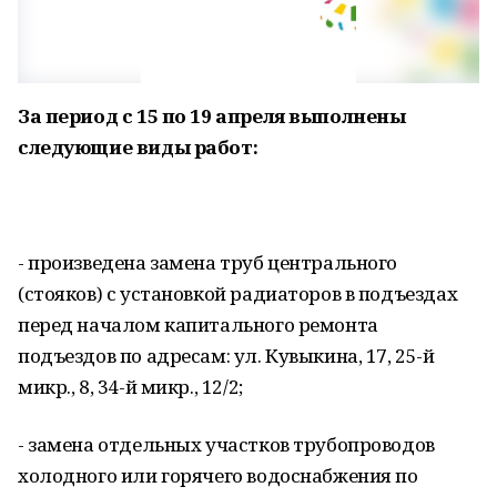
За период с 15 по 19 апреля выполнены
следующие виды работ:
- произведена замена труб центрального
(стояков) с установкой радиаторов в подъездах
перед началом капитального ремонта
подъездов по адресам: ул. Кувыкина, 17, 25-й
микр., 8, 34-й микр., 12/2;
- замена отдельных участков трубопроводов
холодного или горячего водоснабжения по