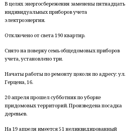
В целях энергосбережения заменены пятнадцать
индивидуальных приборов учета
электроэнергии.
Отключено от света 190 квартир.
Снято на поверку семь общедомовых приборов
учета, установлено три.
Начаты работы по ремонту цоколя по адресу: ул.
Герцена, 16.
20 апреля прошел субботник по уборке
придомовых территорий. Произведена посадка
деревьев.
На 19 апреля имеется 51 неликвидированный