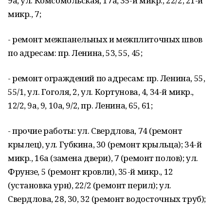
9а, ул. Комсомольская, 17а, 35-й микр., 22/2, 21-й
микр., 7;
- ремонт межпанельных и межплиточных швов
по адресам: пр. Ленина, 53, 55, 45;
- ремонт ограждений по адресам: пр. Ленина, 55,
55/1, ул. Гоголя, 2, ул. Кортунова, 4, 34-й микр.,
12/2, 9а, 9, 10а, 9/2, пр. Ленина, 65, 61;
- прочие работы: ул. Свердлова, 74 (ремонт
крылец), ул. Губкина, 30 (ремонт крыльца); 34-й
микр., 16а (замена двери), 7 (ремонт полов); ул.
Фрунзе, 5 (ремонт кровли), 35-й микр., 12
(установка урн), 22/2 (ремонт перил); ул.
Свердлова, 28, 30, 32 (ремонт водосточных труб);