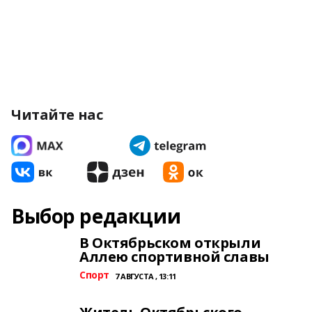
Читайте нас
Выбор редакции
В Октябрьском открыли
Аллею спортивной славы
Спорт
7 АВГУСТА , 13:11