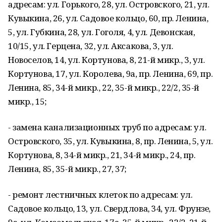
адресам: ул. Горького, 28, ул. Островского, 21, ул.
Кувыкина, 26, ул. Садовое кольцо, 60, пр. Ленина,
5, ул. Губкина, 28, ул. Гоголя, 4, ул. Девонская,
10/15, ул. Герцена, 32, ул. Аксакова, 3, ул.
Новоселов, 14, ул. Кортунова, 8, 21-й микр., 3, ул.
Кортунова, 17, ул. Королева, 9а, пр. Ленина, 69, пр.
Ленина, 85, 34-й микр., 22, 35-й микр., 22/2, 35-й
микр., 15;
- замена канализационных труб по адресам: ул.
Островского, 35, ул. Кувыкина, 8, пр. Ленина, 5, ул.
Кортунова, 8, 34-й микр., 21, 34-й микр., 24, пр.
Ленина, 85, 35-й микр., 27, 37;
- ремонт лестничных клеток по адресам: ул.
Садовое кольцо, 13, ул. Свердлова, 34, ул. Фрунзе,