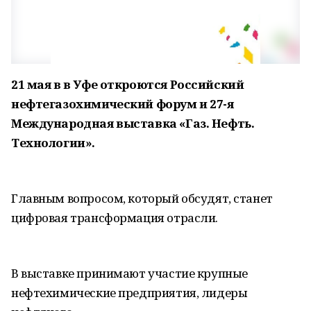
21 мая в в Уфе откроются Российский
нефтегазохимический форум и 27-я
Международная выставка «Газ. Нефть.
Технологии».
Главным вопросом, который обсудят, станет
цифровая трансформация отрасли.
В выставке принимают участие крупные
нефтехимические предприятия, лидеры