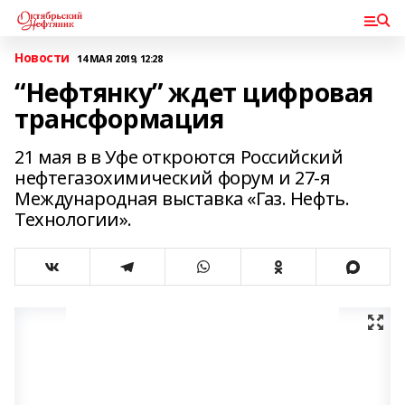
Новости
14 МАЯ 2019, 12:28
“Нефтянку” ждет цифровая
трансформация
21 мая в в Уфе откроются Российский
нефтегазохимический форум и 27-я
Международная выставка «Газ. Нефть.
Технологии».