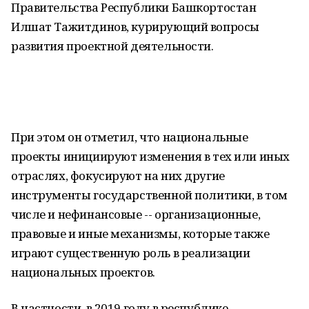
Правительства Республики Башкортостан
Илшат Тажитдинов, курирующий вопросы
развития проектной деятельности.
При этом он отметил, что национальные
проекты инициируют изменения в тех или иных
отраслях, фокусируют на них другие
инструменты государственной политики, в том
числе и нефинансовые -- организационные,
правовые и иные механизмы, которые также
играют существенную роль в реализации
национальных проектов.
В частности, в 2019 году в республике