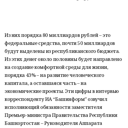
Из них порядка 80 миллиардов рублей – это
федеральные средства, почти 50 миллиардов
будут выделены из республиканского бюджета.
Из этих денег около половины будет направлено
на создание комфортной среды для жизни,
порядка 43% – на развитие человеческого
капитала, а оставшаяся часть – на
экономические проекты. Эти цифры в интервью
корреспонденту ИА “Башинформ” озвучил
исполняющий обязанности заместителя
Премьер-министра Правительства Республики
Башкортостан – Руководителя Аппарата