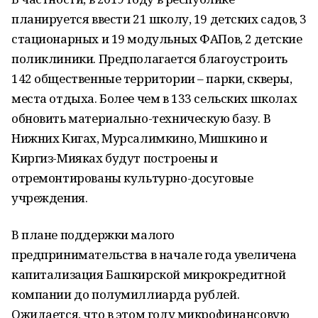
планируется ввести 21 школу, 19 детских садов, 3
стационарных и 19 модульных ФАПов, 2 детские
поликлиники. Предполагается благоустроить
142 общественные территории – парки, скверы,
места отдыха. Более чем в 133 сельских школах
обновить материально-техническую базу. В
Нижних Кигах, Мурсалимкино, Мишкино и
Киргиз-Мияках будут построены и
отремонтированы культурно-досуговые
учреждения.
В плане поддержки малого
предпринимательства в начале года увеличена
капитализация Башкирской микрокредитной
компании до полумиллиарда рублей.
Ожидается, что в этом году микрофинансовую