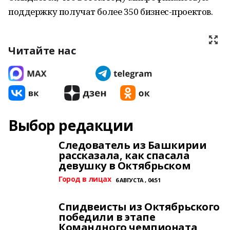
поддержку получат более 350 бизнес-проектов.
Читайте нас
Выбор редакции
Следователь из Башкирии
рассказала, как спасала
девушку в Октябрьском
Город в лицах
6 АВГУСТА , 04:51
Спидвеисты из Октябрьского
победили в этапе
Командного чемпионата