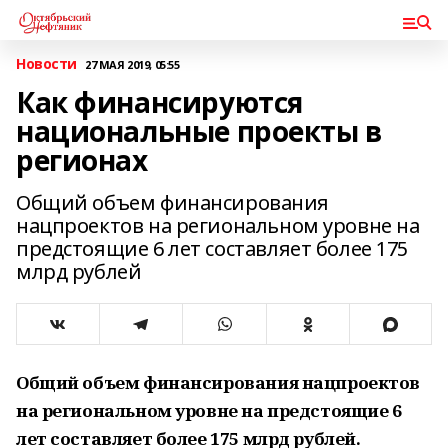
Новости
27 МАЯ 2019, 05:55
Как финансируются
национальные проекты в
регионах
Общий объем финансирования
нацпроектов на региональном уровне на
предстоящие 6 лет составляет более 175
млрд рублей
Общий объем финансирования нацпроектов
на региональном уровне на предстоящие 6
лет составляет более 175 млрд рублей.