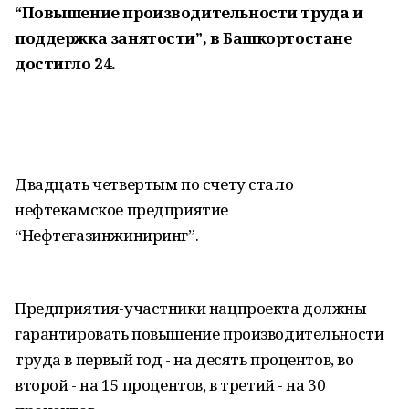
“Повышение производительности труда и
поддержка занятости”, в Башкортостане
достигло 24.
Двадцать четвертым по счету стало
нефтекамское предприятие
“Нефтегазинжиниринг”.
Предприятия-участники нацпроекта должны
гарантировать повышение производительности
труда в первый год - на десять процентов, во
второй - на 15 процентов, в третий - на 30