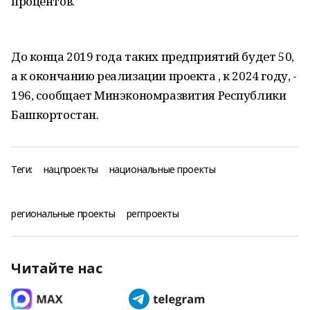
процентов.
До конца 2019 года таких предприятий будет 50,
а к окончанию реализации проекта , к 2024 году, -
196, сообщает Минэкономразвития Республики
Башкортостан.
Теги:
нацпроекты
национальные проекты
региональные проекты
регпроекты
Читайте нас