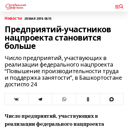
Новости
28 МАЯ 2019, 06:15
Предприятий-участников
нацпроекта становится
больше
Число предприятий, участвующих в
реализации федерального нацпроекта
“Повышение производительности труда
и поддержка занятости”, в Башкортостане
достигло 24
Число предприятий, участвующих в
реализации федерального нацпроекта