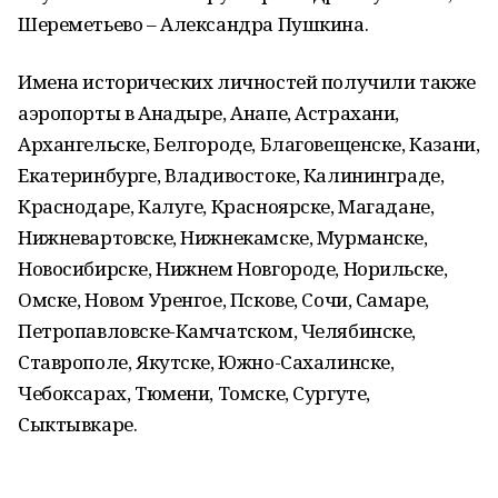
Шереметьево – Александра Пушкина.
Имена исторических личностей получили также
аэропорты в Анадыре, Анапе, Астрахани,
Архангельске, Белгороде, Благовещенске, Казани,
Екатеринбурге, Владивостоке, Калининграде,
Краснодаре, Калуге, Красноярске, Магадане,
Нижневартовске, Нижнекамске, Мурманске,
Новосибирске, Нижнем Новгороде, Норильске,
Омске, Новом Уренгое, Пскове, Сочи, Самаре,
Петропавловске-Камчатском, Челябинске,
Ставрополе, Якутске, Южно-Сахалинске,
Чебоксарах, Тюмени, Томске, Сургуте,
Сыктывкаре.