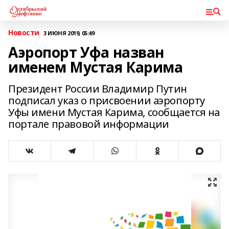
Новости
3 ИЮНЯ 2019, 05:49
Аэропорт Уфа назван
именем Мустая Карима
Президент России Владимир Путин
подписал указ о присвоении аэропорту
Уфы имени Мустая Карима, сообщается на
портале правовой информации