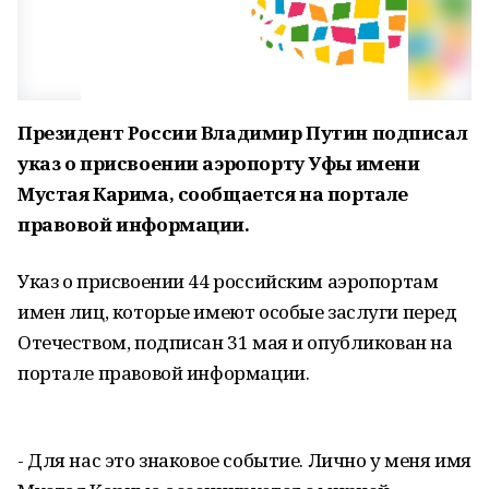
Президент России Владимир Путин подписал
указ о присвоении аэропорту Уфы имени
Мустая Карима, сообщается на портале
правовой информации.
Указ о присвоении 44 российским аэропортам
имен лиц, которые имеют особые заслуги перед
Отечеством, подписан 31 мая и опубликован на
портале правовой информации.
- Для нас это знаковое событие. Лично у меня имя