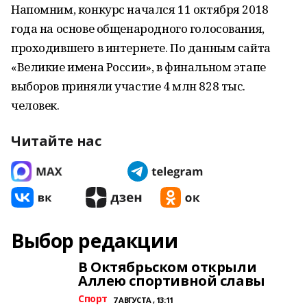
Напомним, конкурс начался 11 октября 2018
года на основе общенародного голосования,
проходившего в интернете. По данным сайта
«Великие имена России», в финальном этапе
выборов приняли участие 4 млн 828 тыс.
человек.
Читайте нас
Выбор редакции
В Октябрьском открыли
Аллею спортивной славы
Спорт
7 АВГУСТА , 13:11