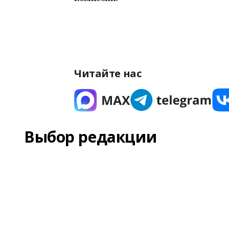
Читайте нас
Выбор редакции