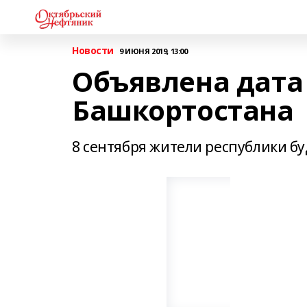
Новости
9 ИЮНЯ 2019, 13:00
Объявлена дата
Башкортостана
8 сентября жители республики б