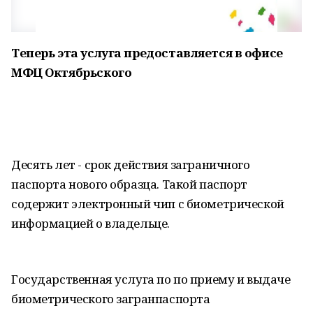
Теперь эта услуга предоставляется в офисе
МФЦ Октябрьского
Десять лет - срок действия заграничного
паспорта нового образца. Такой паспорт
содержит электронный чип с биометрической
информацией о владельце.
Государственная услуга по по приему и выдаче
биометрического загранпаспорта