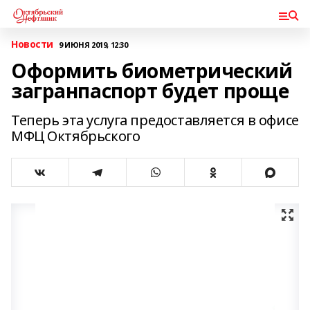
Новости
9 ИЮНЯ 2019, 12:30
Оформить биометрический
загранпаспорт будет проще
Теперь эта услуга предоставляется в офисе
МФЦ Октябрьского