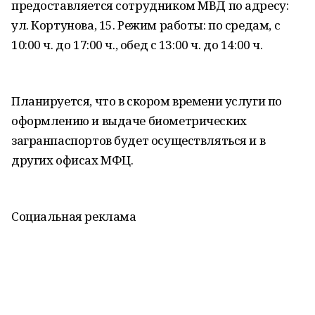
предоставляется сотрудником МВД по адресу:
ул. Кортунова, 15. Режим работы: по средам, с
10:00 ч. до 17:00 ч., обед с 13:00 ч. до 14:00 ч.
Планируется, что в скором времени услуги по
оформлению и выдаче биометрических
загранпаспортов будет осуществляться и в
других офисах МФЦ.
Социальная реклама