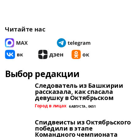
Читайте нас
Выбор редакции
Следователь из Башкирии
рассказала, как спасала
девушку в Октябрьском
Город в лицах
6 АВГУСТА , 04:51
Спидвеисты из Октябрьского
победили в этапе
Командного чемпионата