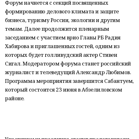
Форум начнется с секций посвященных
формированию делового климата и защите
бизнеса, туризму России, экологии и другим
темам. Далее продолжится пленарным
заседанием с участием врио Главы РБ Радия
Хабирова и приглашенных гостей, одним из
которых будет голливудский актер Стивен
Сигал. Модератором форума станет российский
журналист и телеведущий Александр Любимов.
Программа мероприятия завершится Сабантуем,
который состоится 23 июня в Абзелиловском
районе.