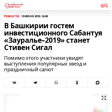
Новости
19 ИЮНЯ 2019, 16:08
В Башкирии гостем
инвестиционного Сабантуя
«Зауралье–2019» станет
Стивен Сигал
Помимо этого участники увидят
выступления популярных звезд и
праздничный салют