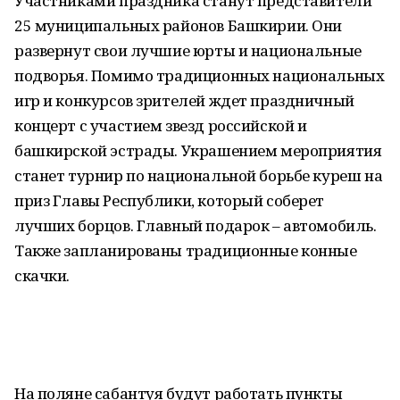
Участниками праздника станут представители
25 муниципальных районов Башкирии. Они
развернут свои лучшие юрты и национальные
подворья. Помимо традиционных национальных
игр и конкурсов зрителей ждет праздничный
концерт с участием звезд российской и
башкирской эстрады. Украшением мероприятия
станет турнир по национальной борьбе куреш на
приз Главы Республики, который соберет
лучших борцов. Главный подарок – автомобиль.
Также запланированы традиционные конные
скачки.
На поляне сабантуя будут работать пункты