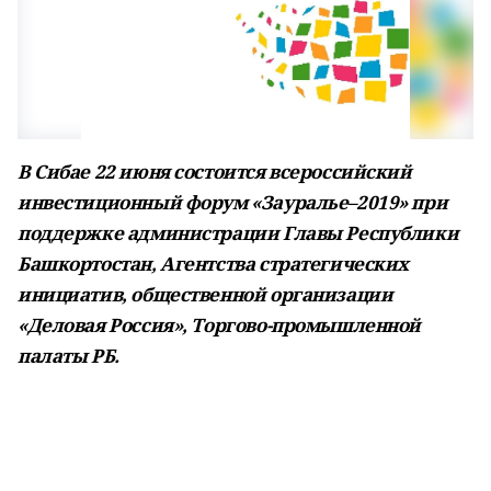
В Сибае 22 июня состоится всероссийский
инвестиционный форум «Зауралье–2019» при
поддержке администрации Главы Республики
Башкортостан, Агентства стратегических
инициатив, общественной организации
«Деловая Россия», Торгово-промышленной
палаты РБ.