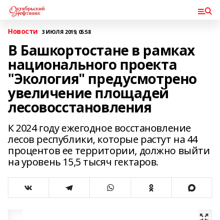
Новости
3 ИЮЛЯ 2019, 05:58
В Башкортостане в рамках
национального проекта
"Экология" предусмотрено
увеличение площадей
лесовосстановления
К 2024 году ежегодное восстановление
лесов республики, которые растут на 44
процентов ее территории, должно выйти
на уровень 15,5 тысяч гектаров.