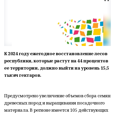
К 2024 году ежегодное восстановление лесов
республики, которые растут на 44 процентов
ее территории, должно выйти на уровень 15,5
тысяч гектаров.
Предусмотрено увеличение объемов сбора семян
древесных пород и выращивания посадочного
материала. В регионе имеется 105 действующих