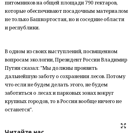
питомников на общей площади 790 гектаров,
которые обеспечивают посадочным материалом
не только Башкортостан, но и соседние области
и республики.
В одном из своих выступлений, посвященном
вопросам экологии, Президент России Владимир
Путин сказал: "Мы должны проявить
дальнейшую заботу о сохранении лесов. Потому
что если не будем делать этого, не будем
заботиться о лесах и парковых зонах вокруг
крупных городов, то в России вообще ничего не
останется".
Читайте нас