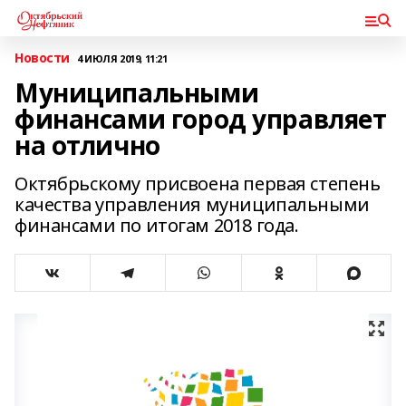
Новости
4 ИЮЛЯ 2019, 11:21
Муниципальными
финансами город управляет
на отлично
Октябрьскому присвоена первая степень
качества управления муниципальными
финансами по итогам 2018 года.