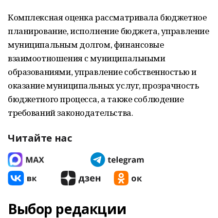
Комплексная оценка рассматривала бюджетное
планирование, исполнение бюджета, управление
муниципальным долгом, финансовые
взаимоотношения с муниципальными
образованиями, управление собственностью и
оказание муниципальных услуг, прозрачность
бюджетного процесса, а также соблюдение
требований законодательства.
Читайте нас
Выбор редакции