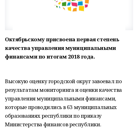
Октябрьскому присвоена первая степень
качества управления муниципальными
финансами по итогам 2018 года.
Высокую оценку городской округ завоевал по
результатам мониторинга и оценки качества
управления муниципальными финансами,
которые проводились в 63 муниципальных
образованиях республики по приказу
Министерства финансов республики.