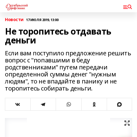
Новости
17 ИЮЛЯ 2019, 13:00
Не торопитесь отдавать
деньги
Если вам поступило предложение решить
вопрос с "попавшими в беду
родственниками" путем передачи
определенной суммы денег "нужным
людям", то не впадайте в панику и не
торопитесь собирать деньги.