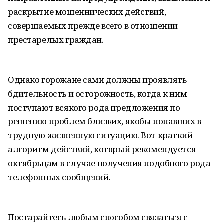
раскрытие мошеннических действий,
совершаемых прежде всего в отношении
престарелых граждан.
Однако горожане сами должны проявлять
бдительность и осторожность, когда к ним
поступают всякого рода предложения по
решению проблем близких, якобы попавших в
трудную жизненную ситуацию. Вот краткий
алгоритм действий, который рекомендуется
октябрьцам в случае получения подобного рода
телефонных сообщений.
Постарайтесь любым способом связаться с