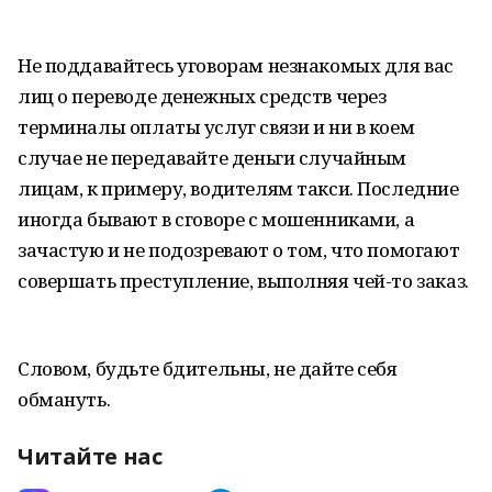
Не поддавайтесь уговорам незнакомых для вас
лиц о переводе денежных средств через
терминалы оплаты услуг связи и ни в коем
случае не передавайте деньги случайным
лицам, к примеру, водителям такси. Последние
иногда бывают в сговоре с мошенниками, а
зачастую и не подозревают о том, что помогают
совершать преступление, выполняя чей-то заказ.
Словом, будьте бдительны, не дайте себя
обмануть.
Читайте нас