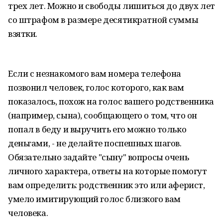
трех лет. Можно и свободы лишиться до двух лет
со штрафом в размере десятикратной суммы
взятки.
Если с незнакомого вам номера телефона
позвонил человек, голос которого, как вам
показалось, похож на голос вашего родственника
(например, сына), сообщающего о том, что он
попал в беду и выручить его можно только
деньгами, - не делайте поспешных шагов.
Обязательно задайте "сыну" вопросы очень
личного характера, ответы на которые помогут
вам определить: родственник это или аферист,
умело имитирующий голос близкого вам
человека.