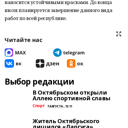
наносится устойчивыми красками. До конца
июля планируется завершение данного вида
работ по всей республике.
Читайте нас
Выбор редакции
В Октябрьском открыли
Аллею спортивной славы
Спорт
7 АВГУСТА , 13:11
Житель Октябрьского
лишился «Ларгуса»