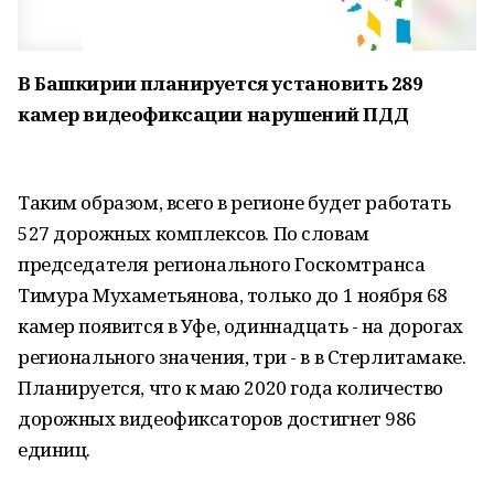
В Башкирии планируется установить 289
камер видеофиксации нарушений ПДД
Таким образом, всего в регионе будет работать
527 дорожных комплексов. По словам
председателя регионального Госкомтранса
Тимура Мухаметьянова, только до 1 ноября 68
камер появится в Уфе, одиннадцать - на дорогах
регионального значения, три - в в Стерлитамаке.
Планируется, что к маю 2020 года количество
дорожных видеофиксаторов достигнет 986
единиц.