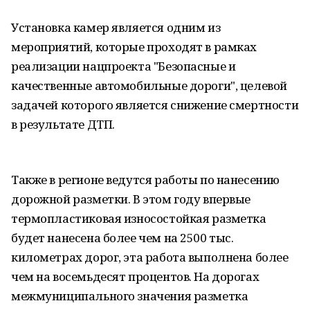
Установка камер является одним из
мероприятий, которые проходят в рамках
реализации нацпроекта "Безопасные и
качественные автомобильные дороги", целевой
задачей которого является снижение смертности
в результате ДТП.
Также в регионе ведутся работы по нанесению
дорожной разметки. В этом году впервые
термопластиковая износостойкая разметка
будет нанесена более чем на 2500 тыс.
километрах дорог, эта работа выполнена более
чем на восемьдесят процентов. На дорогах
межмуниципального значения разметка