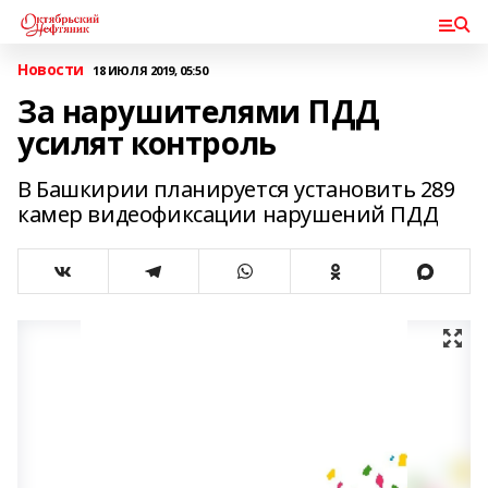
Новости
18 ИЮЛЯ 2019, 05:50
За нарушителями ПДД
усилят контроль
В Башкирии планируется установить 289
камер видеофиксации нарушений ПДД