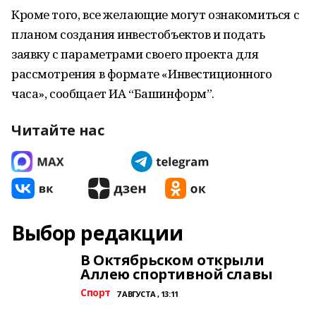
Кроме того, все желающие могут ознакомиться с
планом создания инвестобъектов и подать
заявку с параметрами своего проекта для
рассмотрения в формате «Инвестиционного
часа», сообщает ИА “Башинформ”.
Читайте нас
Выбор редакции
В Октябрьском открыли
Аллею спортивной славы
Спорт
7 АВГУСТА , 13:11