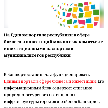
На Едином портале республики в сфере
бизнеса и инвестиций можно ознакомиться с
инвестиционными паспортами
муниципалитетов республики.
В Башкортостане начал функционировать
Единый портал в сфере бизнеса и инвестиций
. Его
информационный блок содержит описание
природно-ресурсного потенциала и
инфраструктуры городов и районов Башкирии,