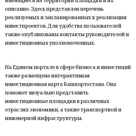
имеющиеся на территории площадки и их
описание. Здесь представлен перечень
реализуемых и запланированных к реализации
инвестпроектов. Для удобства пользователей
также опубликованы контакты руководителей и
инвестиционных уполномоченных.
На Едином портале в сфере бизнеса и инвестиций
также размещена интерактивная
инвестиционная карта Башкортостана. Она
поможет визуально представить
инвестиционные площадки в различных
отраслях экономики, а также транспортной и
инженерной инфраструктуры.