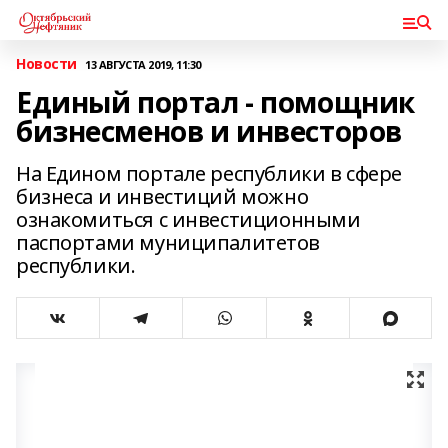
Новости
13 АВГУСТА 2019, 11:30
Единый портал - помощник
бизнесменов и инвесторов
На Едином портале республики в сфере
бизнеса и инвестиций можно
ознакомиться с инвестиционными
паспортами муниципалитетов
республики.