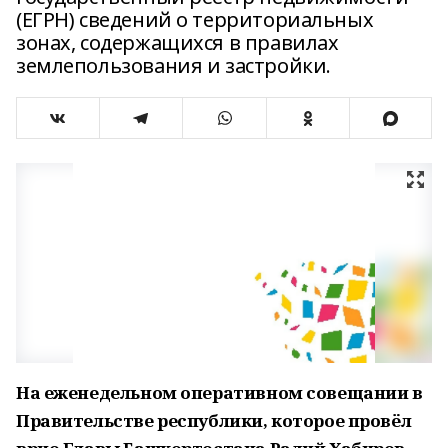
(ЕГРН) сведений о территориальных
зонах, содержащихся в правилах
землепользования и застройки.
На еженедельном оперативном совещании в
Правительстве республики, которое провёл