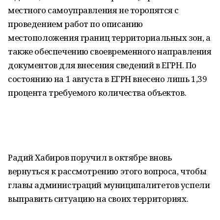
местного самоуправления не торопятся с
проведением работ по описанию
местоположения границ территориальных зон, а
также обеспечению своевременного направления
документов для внесения сведений в ЕГРН. По
состоянию на 1 августа в ЕГРН внесено лишь 1,39
процента требуемого количества объектов.
Радий Хабиров поручил в октябре вновь
вернуться к рассмотрению этого вопроса, чтобы
главы администраций муниципалитетов успели
выправить ситуацию на своих территориях.