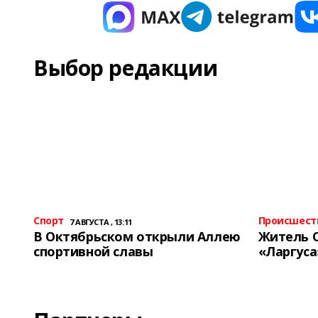
Выбор редакции
Спорт
Происшест
7 АВГУСТА , 13:11
В Октябрьском открыли Аллею
Житель 
спортивной славы
«Ларгуса