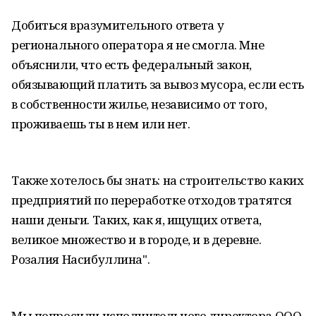
Добиться вразумительного ответа у
регионального оператора я не смогла. Мне
объяснили, что есть федеральный закон,
обязывающий платить за вывоз мусора, если есть
в собственности жилье, независимо от того,
проживаешь ты в нем или нет.
Также хотелось бы знать: на строительство каких
предприятий по переработке отходов тратятся
наши деньги. Таких, как я, ищущих ответа,
великое множество и в городе, и в деревне.
Розалия Насибуллина".
Мы попросили исполнительного директора ООО