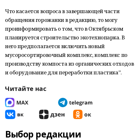
Что касается вопроса в завершающей части
обращения горожанки в редакцию, то могу
проинформировать о том, что в Октябрьском
планируется строительство экотехнопарка. В
него предполагается включить новый
мусоросортировочный комплекс, комплекс по
производству компоста из органических отходов
и оборудование для переработки пластика”.
Читайте нас
Выбор редакции