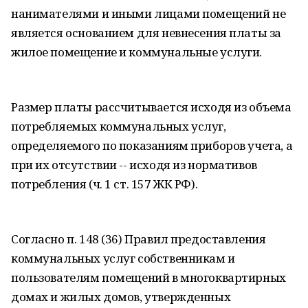
нанимателями и иными лицами помещений не
является основанием для невнесения платы за
жилое помещение и коммунальные услуги.
Размер платы рассчитывается исходя из объема
потребляемых коммунальных услуг,
определяемого по показаниям приборов учета, а
при их отсутствии -- исходя из нормативов
потребления (ч. 1 ст. 157 ЖК РФ).
Согласно п. 148 (36) Правил предоставления
коммунальных услуг собственникам и
пользователям помещений в многоквартирных
домах и жилых домов, утвержденных