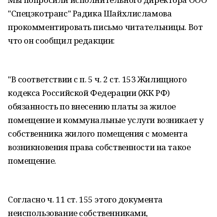
"Спецэкотранс" Радика Шайхлисламова
прокомментировать письмо читательницы. Вот
что он сообщил редакции:
"В соответствии с п. 5 ч. 2 ст. 153 Жилищного
кодекса Российской Федерации (ЖК РФ)
обязанность по внесению платы за жилое
помещение и коммунальные услуги возникает у
собственника жилого помещения с момента
возникновения права собственности на такое
помещение.
Согласно ч. 11 ст. 155 этого документа
неиспользование собственниками,