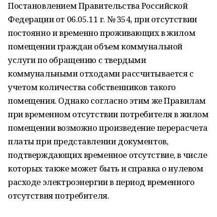
Постановлением Правительства Российской
Федерации от 06.05.11 г. № 354, при отсутствии
постоянно и временно проживающих в жилом
помещении граждан объем коммунальной
услуги по обращению с твердыми
коммунальными отходами рассчитывается с
учетом количества собственников такого
помещения. Однако согласно этим же Правилам
при временном отсутствии потребителя в жилом
помещении возможно произведение перерасчета
платы при представлении документов,
подтверждающих временное отсутствие, в числе
которых также может быть и справка о нулевом
расходе электроэнергии в период временного
отсутствия потребителя.