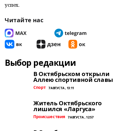
успех.
Читайте нас
Выбор редакции
В Октябрьском открыли
Аллею спортивной славы
Спорт
7 АВГУСТА , 13:11
Житель Октябрьского
лишился «Ларгуса»
Происшествия
7 АВГУСТА , 12:57