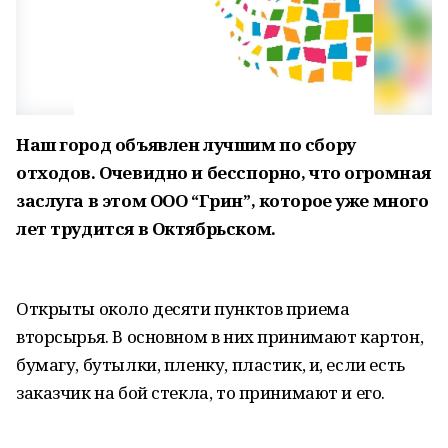
Наш город объявлен лучшим по сбору
отходов. Очевидно и бесспорно, что огромная
заслуга в этом ООО “Грин”, которое уже много
лет трудится в Октябрьском.
Открыты около десяти пунктов приема
вторсырья. В основном в них принимают картон,
бумагу, бутылки, пленку, пластик, и, если есть
заказчик на бой стекла, то принимают и его.