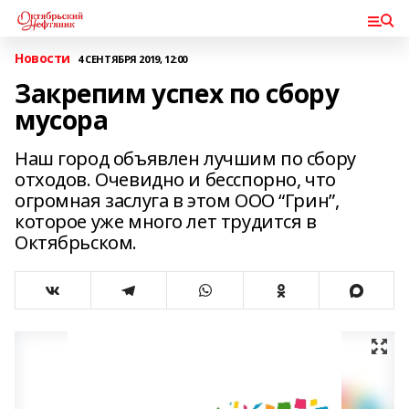
Новости
4 СЕНТЯБРЯ 2019, 12:00
Закрепим успех по сбору
мусора
Наш город объявлен лучшим по сбору
отходов. Очевидно и бесспорно, что
огромная заслуга в этом ООО “Грин”,
которое уже много лет трудится в
Октябрьском.