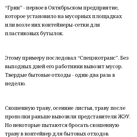
“Грин” - первое в Октябрьском предприятие,
которое установило на мусорных площадках
или возле них контейнеры-сетки для
пластиковых бутылок.
Этому примеру последовал “Спецэкотранс”. Без
выходных дней его работники вывозят мусор.
Твердые бытовые отходы - один-два раза в
неделю.
Скошенную траву, осенние листья, траву после
прополки раньше вывозили представители ЖЭУ.
Но некоторые пытаются бросать скошенную
траву в контейнер для бытовых отходов.