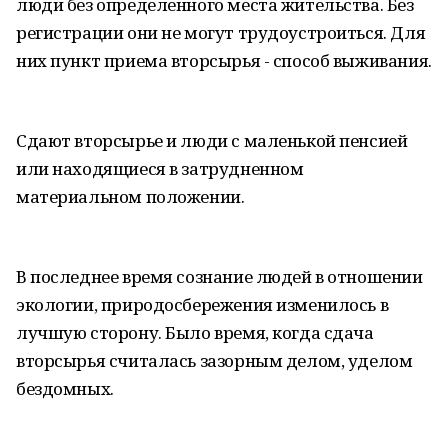
люди без определенного места жительства. Без
регистрации они не могут трудоустроиться. Для
них пункт приема вторсырья - способ выживания.
Сдают вторсырье и люди с маленькой пенсией
или находящиеся в затрудненном
материальном положении.
В последнее время сознание людей в отношении
экологии, природосбережения изменилось в
лучшую сторону. Было время, когда сдача
вторсырья считалась зазорным делом, уделом
бездомных.