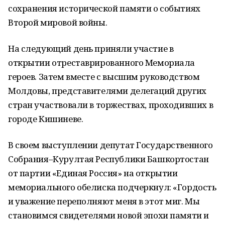
сохранения исторической памяти о событиях
Второй мировой войны.
На следующий день приняли участие в
открытии отреставрированного Мемориала
героев. Затем вместе с высшим руководством
Молдовы, представителями делегаций других
стран участвовали в торжествах, проходивших в
городе Кишиневе.
В своем выступлении депутат Государственного
Собрания–Курултая Республики Башкортостан
от партии «Единая Россия» на открытии
мемориального обелиска подчеркнул: «Гордость
и уважение переполняют меня в этот миг. Мы
становимся свидетелями новой эпохи памяти и