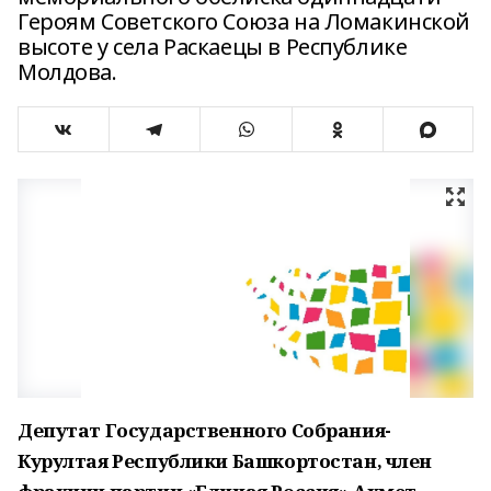
Героям Советского Союза на Ломакинской
высоте у села Раскаецы в Республике
Молдова.
Депутат Государственного Собрания-
Курултая Республики Башкортостан, член