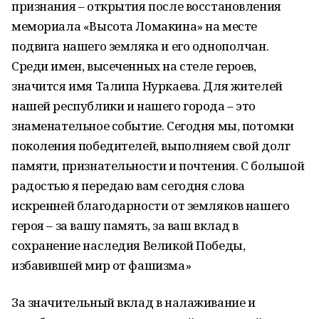
признания – открытия после восстановления
мемориала «Высота Ломакина» на месте
подвига нашего земляка и его однополчан.
Среди имен, высеченных на стеле героев,
значится имя Талипа Нуркаева. Для жителей
нашей республики и нашего города – это
знаменательное событие. Сегодня мы, потомки
поколения победителей, выполняем свой долг
памяти, признательности и почтения. С большой
радостью я передаю вам сегодня слова
искренней благодарности от земляков нашего
героя – за вашу память, за ваш вклад в
сохранение наследия Великой Победы,
избавившей мир от фашизма»
За значительный вклад в налаживание и