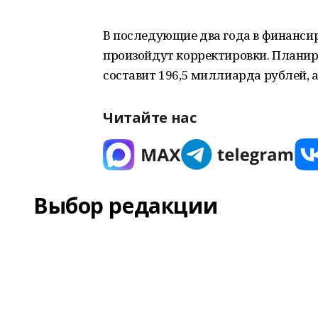
В последующие два года в финанс
произойдут корректировки. Планир
составит 196,5 миллиарда рублей, а
Читайте нас
Выбор редакции