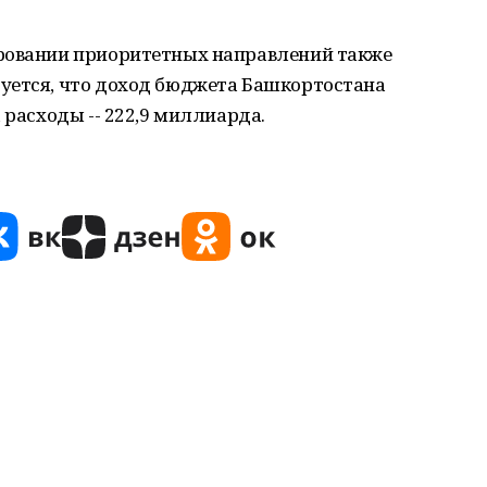
ировании приоритетных направлений также
уется, что доход бюджета Башкортостана
 расходы -- 222,9 миллиарда.