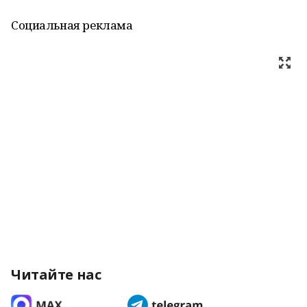
Социальная реклама
Читайте нас