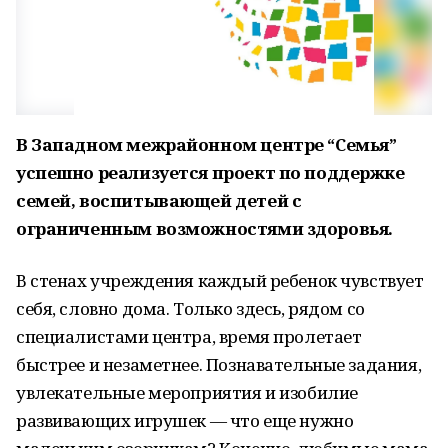
В Западном межрайонном центре “Семья”
успешно реализуется проект по поддержке
семей, воспитывающей детей с
ограниченным возможностями здоровья.
В стенах учреждения каждый ребенок чувствует
себя, словно дома. Только здесь, рядом со
специалистами центра, время пролетает
быстрее и незаметнее. Познавательные задания,
увлекательные мероприятия и изобилие
развивающих игрушек — что еще нужно