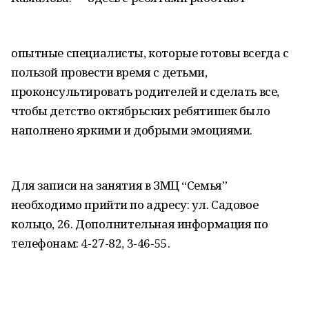
опытные специалисты, которые готовы всегда с
пользой провести время с детьми,
проконсультировать родителей и сделать все,
чтобы детство октябрьских ребятишек было
наполнено яркими и добрыми эмоциями.
Для записи на занятия в ЗМЦ “Семья”
необходимо прийти по адресу: ул. Садовое
кольцо, 26. Дополнительная информация по
телефонам: 4-27-82, 3-46-55.