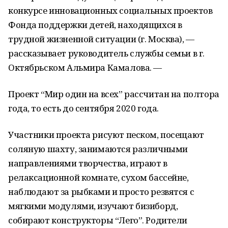
конкурсе инновационных социальных проектов
Фонда поддержки детей, находящихся в
трудной жизненной ситуации (г. Москва), —
рассказывает руководитель службы семьи в г.
Октябрьском Альмира Камалова. —
Проект “Мир один на всех” рассчитан на полтора
года, то есть до сентября 2020 года.
Участники проекта рисуют песком, посещают
соляную шахту, занимаются различными
направлениями творчества, играют в
релаксационной комнате, сухом бассейне,
наблюдают за рыбками и просто резвятся с
мягкими модулями, изучают бизиборд,
собирают конструкторы “Лего”. Родители