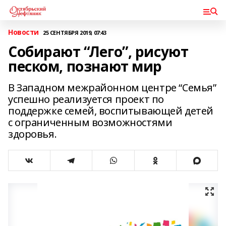
Новости
25 СЕНТЯБРЯ 2019, 07:43
Собирают “Лего”, рисуют
песком, познают мир
В Западном межрайонном центре “Семья”
успешно реализуется проект по
поддержке семей, воспитывающей детей
с ограниченным возможностями
здоровья.