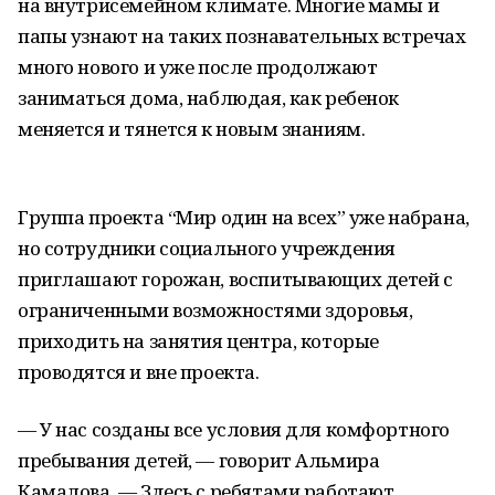
на внутрисемейном климате. Многие мамы и
папы узнают на таких познавательных встречах
много нового и уже после продолжают
заниматься дома, наблюдая, как ребенок
меняется и тянется к новым знаниям.
Группа проекта “Мир один на всех” уже набрана,
но сотрудники социального учреждения
приглашают горожан, воспитывающих детей с
ограниченными возможностями здоровья,
приходить на занятия центра, которые
проводятся и вне проекта.
— У нас созданы все условия для комфортного
пребывания детей, — говорит Альмира
Камалова. — Здесь с ребятами работают