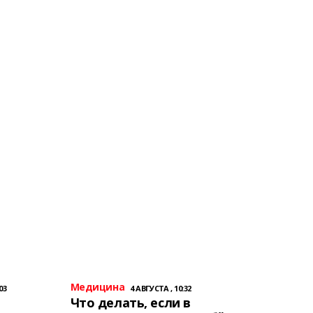
Медицина
03
4 АВГУСТА , 10:32
Что делать, если в