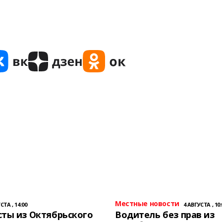
Местные новости
СТА , 14:00
4 АВГУСТА , 10:
ты из Октябрьского
Водитель без прав из