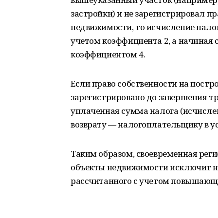
застройки) и не зарегистрировал пр
недвижимости, то исчисление налога
учетом коэффициента 2, а начиная с
коэффициентом 4.
Если право собственности на пост
зарегистрировано до завершения тр
уплаченная сумма налога (исчисле
возврату — налогоплательщику в у
Таким образом, своевременная реги
объекты недвижимости исключит н
рассчитанного с учетом повышающ