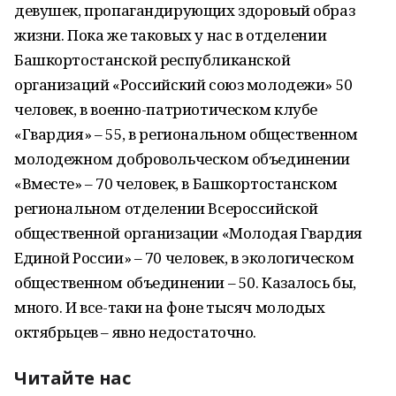
девушек, пропагандирующих здоровый образ
жизни. Пока же таковых у нас в отделении
Башкортостанской республиканской
организаций «Российский союз молодежи» 50
человек, в военно-патриотическом клубе
«Гвардия» – 55, в региональном общественном
молодежном добровольческом объединении
«Вместе» – 70 человек, в Башкортостанском
региональном отделении Всероссийской
общественной организации «Молодая Гвардия
Единой России» – 70 человек, в экологическом
общественном объединении – 50. Казалось бы,
много. И все-таки на фоне тысяч молодых
октябрьцев – явно недостаточно.
Читайте нас