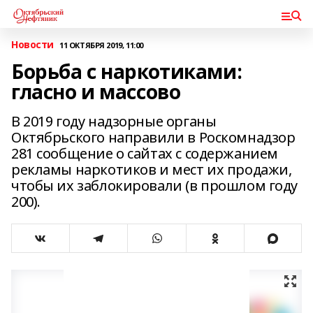
Новости
11 ОКТЯБРЯ 2019, 11:00
Борьба с наркотиками:
гласно и массово
В 2019 году надзорные органы
Октябрьского направили в Роскомнадзор
281 сообщение о сайтах с содержанием
рекламы наркотиков и мест их продажи,
чтобы их заблокировали (в прошлом году
200).