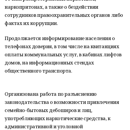
наркопритонах, а также о бездействии
сотрудников правоохранительных органов либо
фактах их коррупции.
Продолжается информирование населения о
телефонах доверия, в том числе на квитанциях
оплаты коммунальных услуг, в кабинах лифтов
домов, на информационных стендах
общественного транспорта.
Организована работа по разъяснению
законодательства о возможности привлечения
семейно-бытовых дебоширов и лиц,
употребляющих наркотические средства, к
административной и уголовной