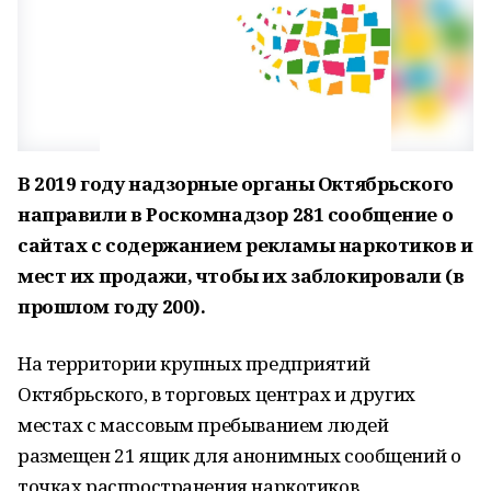
В 2019 году надзорные органы Октябрьского
направили в Роскомнадзор 281 сообщение о
сайтах с содержанием рекламы наркотиков и
мест их продажи, чтобы их заблокировали (в
прошлом году 200).
На территории крупных предприятий
Октябрьского, в торговых центрах и других
местах с массовым пребыванием людей
размещен 21 ящик для анонимных сообщений о
точках распространения наркотиков,