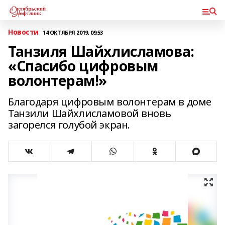
Новости
14 ОКТЯБРЯ 2019, 09:53
Танзиля Шайхлисламова:
«Спасибо цифровым
волонтерам!»
Благодаря цифровым волонтерам в доме
Танзили Шайхлисламовой вновь
загорелся голубой экран.