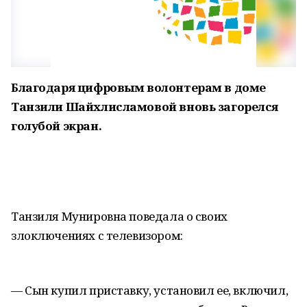
Благодаря цифровым волонтерам в доме
Танзили Шайхлисламовой вновь загорелся
голубой экран.
Танзиля Мунировна поведала о своих
злоключениях с телевизором:
— Сын купил приставку, установил ее, включил,