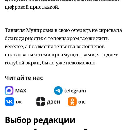
цифровой приставкой.
Танзиля Мунировна в свою очередь не скрывала
благодарности: с телевизором все же жить
веселее, а без вмешательства волонтеров
пользоваться теми преимуществами, что дает
голубой экран, было уже невозможно.
Читайте нас
Выбор редакции