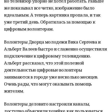
но телевизор упорно не хотел работать. Раньше
же показывал все четко, изображение было
идеальным. А теперь картинка пропала, и так
уже третий день. Обратилась за помощью к
цифровым волонтерам.
Волонтеры Дворца молодежи Вика Сергеева и
Альберт Валеев быстро и слаженно осуществили
подключение к цифровому телевидению.
Альберт рассказал, что этой полезной
деятельностью цифровые волонтеры
занимаются в городе уже несколько месяцев.
Очень рады, что могут оказывать помощь
жителям.
Волонтеры деловито настроили каналы,
доступно объяснили хозяйке, как пользоваться