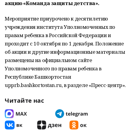
акцию «Команда защиты детства».
Мероприятие приурочено к десятилетию
учреждения института
Уполномоченных по
правам ребенка в Российской Федерации и
проходит с 10 октября по 1 декабря.
Положение
об акции и другие информационные материалы
размещены на
официальном сайте
Уполномоченного по правам ребенка в
Республике
Башкортостан
upprb.bashkortostan.ru, в разделе «Пресс-центр».
Читайте нас