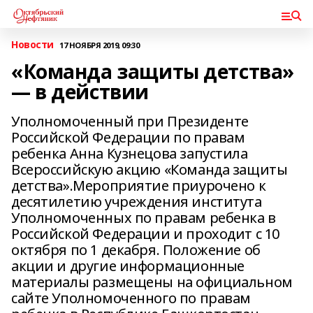
Новости
17 НОЯБРЯ 2019, 09:30
«Команда защиты детства»
— в действии
Уполномоченный при Президенте
Российской Федерации по правам
ребенка Анна Кузнецова запустила
Всероссийскую акцию «Команда защиты
детства».Мероприятие приурочено к
десятилетию учреждения института
Уполномоченных по правам ребенка в
Российской Федерации и проходит с 10
октября по 1 декабря. Положение об
акции и другие информационные
материалы размещены на официальном
сайте Уполномоченного по правам