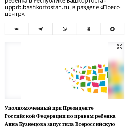
ребенка в Республике Башкортостан
upprb.bashkortostan.ru, в разделе «Пресс-
центр».
Уполномоченный при Президенте
Российской Федерации по правам ребенка
Анна Кузнецова запустила Всероссийскую