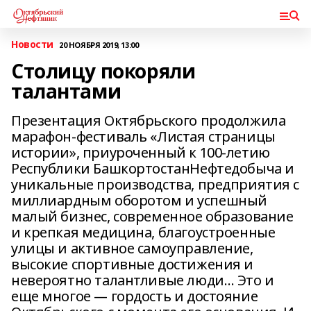
Новости
20 НОЯБРЯ 2019, 13:00
Столицу покоряли
талантами
Презентация Октябрьского продолжила
марафон-фестиваль «Листая страницы
истории», приуроченный к 100-летию
Республики БашкортостанНефтедобыча и
уникальные производства, предприятия с
миллиардным оборотом и успешный
малый бизнес, современное образование
и крепкая медицина, благоустроенные
улицы и активное самоуправление,
высокие спортивные достижения и
невероятно талантливые люди… Это и
еще многое — гордость и достояние