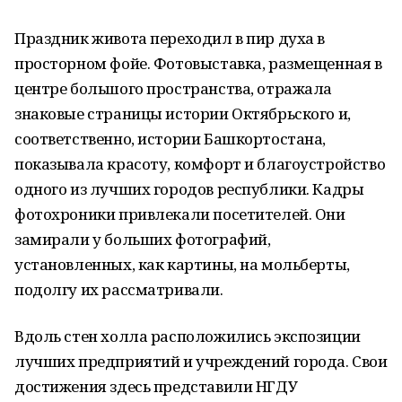
Праздник живота переходил в пир духа в
просторном фойе. Фотовыставка, размещенная в
центре большого пространства, отражала
знаковые страницы истории Октябрьского и,
соответственно, истории Башкортостана,
показывала красоту, комфорт и благоустройство
одного из лучших городов республики. Кадры
фотохроники привлекали посетителей. Они
замирали у больших фотографий,
установленных, как картины, на мольберты,
подолгу их рассматривали.
Вдоль стен холла расположились экспозиции
лучших предприятий и учреждений города. Свои
достижения здесь представили
НГДУ