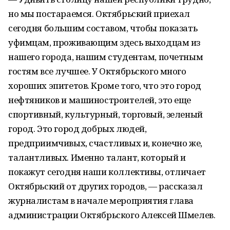
но мы постараемся. Октябрьский приехал
сегодня большим составом, чтобы показать
уфимцам, проживающим здесь выходцам из
нашего города, нашим студентам, почетным
гостям все лучшее. У Октябрьского много
хороших эпитетов. Кроме того, что это город
нефтяников и машиностроителей, это еще
спортивный, культурный, торговый, зеленый
город. Это город добрых людей,
предприимчивых, счастливых и, конечно же,
талантливых. Именно талант, который и
покажут сегодня наши коллективы, отличает
Октябрьский от других городов, — рассказал
журналистам в начале мероприятия глава
администрации Октябрьского Алексей Шмелев.