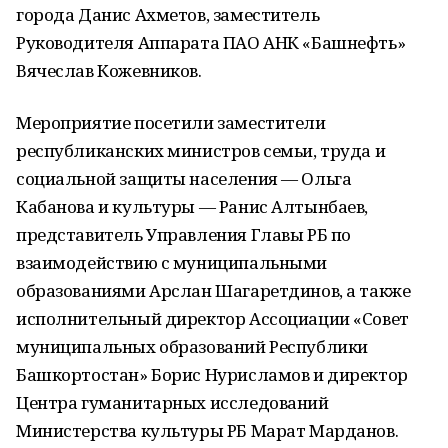
города Данис Ахметов, заместитель
Руководителя Аппарата ПАО АНК «Башнефть»
Вячеслав Кожевников.
Мероприятие посетили заместители
республиканских министров семьи, труда и
социальной защиты населения — Ольга
Кабанова и культуры — Ранис Алтынбаев,
представитель Управления Главы РБ по
взаимодействию с муниципальными
образованиями Арслан Шагаретдинов, а также
исполнительный директор Ассоциации «Совет
муниципальных образований Республики
Башкортостан» Борис Нурисламов и директор
Центра гуманитарных исследований
Министерства культуры РБ Марат Марданов.