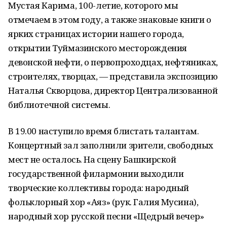
Мустая Карима, 100-летие, которого мы
отмечаем в этом году, а также знаковые книги о
ярких страницах истории нашего города,
открытии Туймазинского месторождения
девонской нефти, о первопроходцах, нефтяниках,
строителях, творцах, — представила экспозицию
Наталья Скворцова, директор Централизованной
библиотечной системы.
В 19.00 наступило время блистать талантам.
Концертный зал заполнили зрители, свободных
мест не осталось. На сцену Башкирской
государственной филармонии выходили
творческие коллективы города: народный
фольклорный хор «Аяз» (рук. Галия Мусина),
народный хор русской песни «Щедрый вечер»