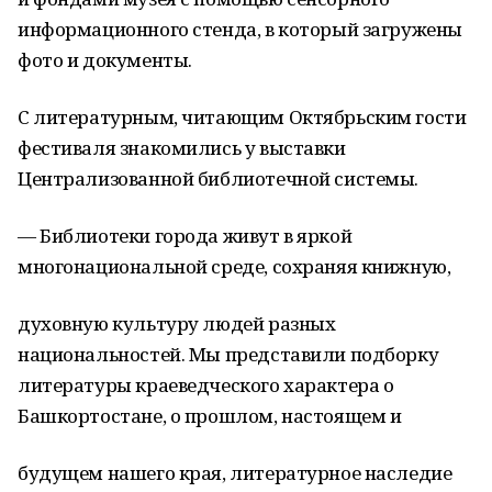
информационного стенда, в который загружены
фото и документы.
С литературным, читающим Октябрьским гости
фестиваля знакомились у выставки
Централизованной библиотечной системы.
— Библиотеки города живут в яркой
многонациональной среде, сохраняя книжную,
духовную культуру людей разных
национальностей. Мы представили подборку
литературы краеведческого характера о
Башкортостане, о прошлом, настоящем и
будущем нашего края, литературное наследие