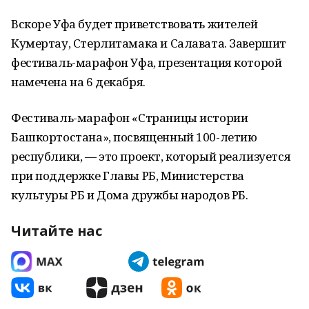
Вскоре Уфа будет приветствовать жителей
Кумертау, Стерлитамака и Салавата. Завершит
фестиваль-марафон Уфа, презентация которой
намечена на 6 декабря.
Фестиваль-марафон «Страницы истории
Башкортостана», посвященный 100-летию
республики, — это проект, который реализуется
при поддержке Главы РБ, Министерства
культуры РБ и Дома дружбы народов РБ.
Читайте нас