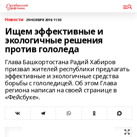
Новости
29 НОЯБРЯ 2019, 11:30
Ищем эффективные и
экологичные решения
против гололеда
Глава Башкортостана Радий Хабиров
призвал жителей республики предлагать
эффективные и экологичные средства
борьбы с гололедицей. Об этом Глава
региона написал на своей странице в
«Фейсбуке».