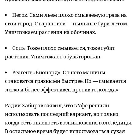
Песок. Сами льем плохо смываемую грязь на
свой город. С гарантией — пыльные бури летом.
Уничтожаем растения на обочинах.
Соль. Тоже плохо смывается, тоже губит
растения. Уничтожает обувь горожан.
Реагент «Бионорд». От него машины
становятся грязными быстрее. Но — смывается
легко и более эффективен против гололеда».
Радий Хабиров заявил, что в Уфе решили
использовать последний вариант, но только
когда есть опасность возникновения гололедицы.
В остальное время будет использоваться сухая