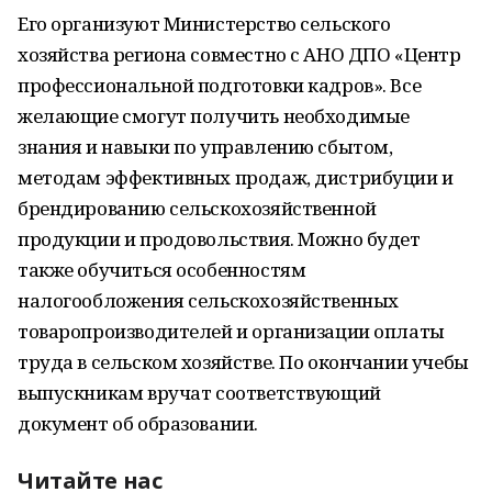
Его организуют Министерство сельского
хозяйства региона совместно с АНО ДПО «Центр
профессиональной подготовки кадров». Все
желающие смогут получить необходимые
знания и навыки по управлению сбытом,
методам эффективных продаж, дистрибуции и
брендированию сельскохозяйственной
продукции и продовольствия. Можно будет
также обучиться особенностям
налогообложения сельскохозяйственных
товаропроизводителей и организации оплаты
труда в сельском хозяйстве. По окончании учебы
выпускникам вручат соответствующий
документ об образовании.
Читайте нас