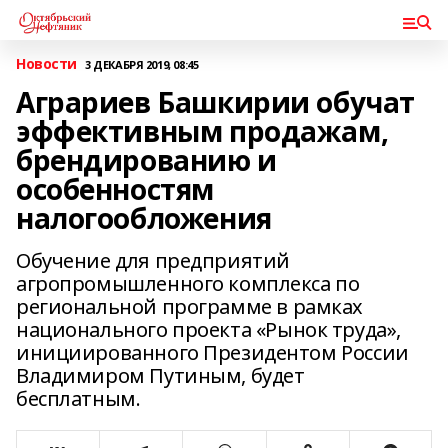
Новости
3 ДЕКАБРЯ 2019, 08:45
Аграриев Башкирии обучат
эффективным продажам,
брендированию и
особенностям
налогообложения
Обучение для предприятий
агропромышленного комплекса по
региональной программе в рамках
национального проекта «Рынок труда»,
инициированного Президентом России
Владимиром Путиным, будет
бесплатным.