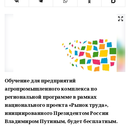
Обучение для предприятий
агропромышленного комплекса по
региональной программе в рамках
национального проекта «Рынок труда»,
инициированного Президентом России
Владимиром Путиным, будет бесплатным.