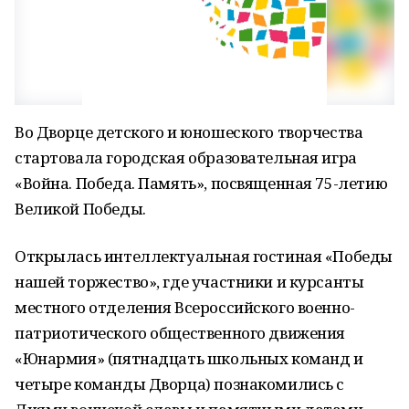
Во Дворце детского и юношеского творчества
стартовала городская образовательная игра
«Война. Победа. Память», посвященная 75-летию
Великой Победы.
Открылась интеллектуальная гостиная «Победы
нашей торжество», где участники и курсанты
местного отделения Всероссийского военно-
патриотического общественного движения
«Юнармия» (пятнадцать школьных команд и
четыре команды Дворца) познакомились с