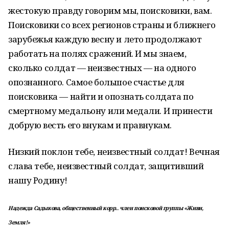
жестокую правду говорим мы, поисковики, вам.
Поисковики со всех регионов страны и ближнего
зарубежья каждую весну и лето продолжают
работать на полях сражений. И мы знаем,
сколько солдат — неизвестных — на одного
опознанного. Самое большое счастье для
поисковика — найти и опознать солдата по
смертному медальону или медали. И принести
добрую весть его внукам и правнукам.
Низкий поклон тебе, неизвестный солдат! Вечная
слава тебе, неизвестный солдат, защитивший
нашу Родину!
Надежда Садыкова, общественный корр.. член поисковой группы «Живи,
Земля!»