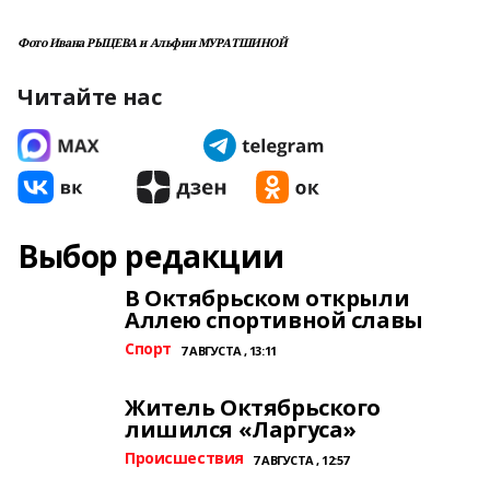
Фото Ивана РЫЦЕВА и Альфии МУРАТШИНОЙ
Читайте нас
Выбор редакции
В Октябрьском открыли
Аллею спортивной славы
Спорт
7 АВГУСТА , 13:11
Житель Октябрьского
лишился «Ларгуса»
Происшествия
7 АВГУСТА , 12:57