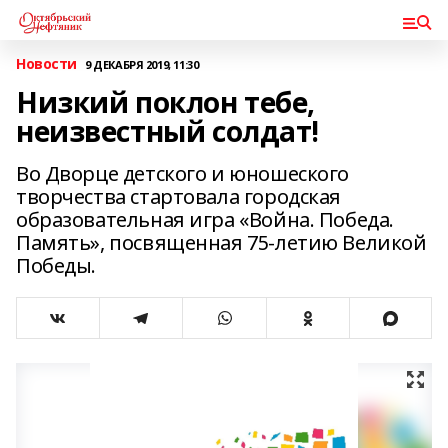
Новости
9 ДЕКАБРЯ 2019, 11:30
Низкий поклон тебе,
неизвестный солдат!
Во Дворце детского и юношеского
творчества стартовала городская
образовательная игра «Война. Победа.
Память», посвященная 75-летию Великой
Победы.