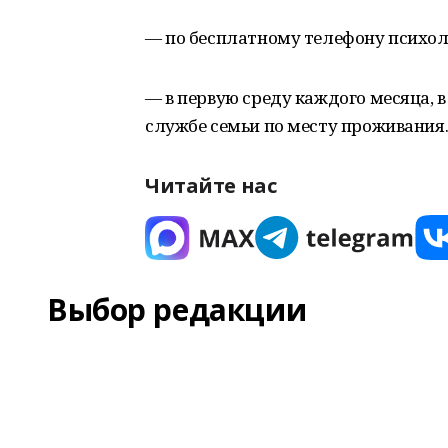
— по бесплатному телефону психол
— в первую среду каждого месяца, 
службе семьи по месту проживания
Читайте нас
Выбор редакции