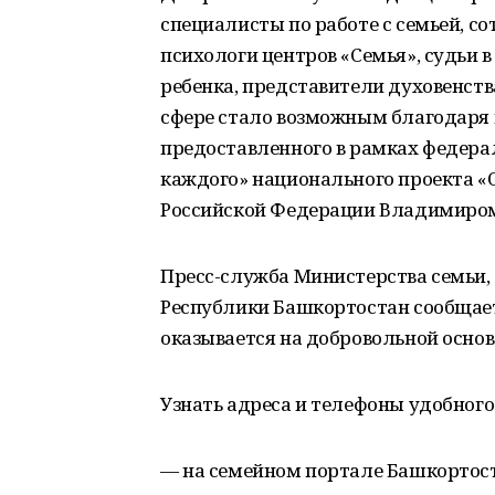
специалисты по работе с семьей, со
психологи центров «Семья», судьи 
ребенка, представители духовенств
сфере стало возможным благодаря 
предоставленного в рамках федера
каждого» национального проекта «
Российской Федерации Владимиро
Пресс-служба Министерства семьи,
Республики Башкортостан сообщает
оказывается на добровольной основ
Узнать адреса и телефоны удобного
— на семейном портале Башкортос