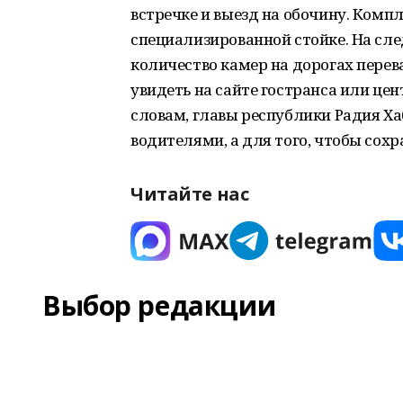
встречке и выезд на обочину. Комп
специализированной стойке. На сл
количество камер на дорогах перев
увидеть на сайте гостранса или це
словам, главы республики Радия Ха
водителями, а для того, чтобы сохр
Читайте нас
Выбор редакции