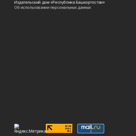
Издательский дом «Республика Башкортостан»
Об использовании персональных данных