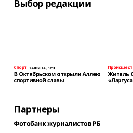
Выбор редакции
Спорт
Происшест
7 АВГУСТА , 13:11
В Октябрьском открыли Аллею
Житель 
спортивной славы
«Ларгуса
Партнеры
Фотобанк журналистов РБ