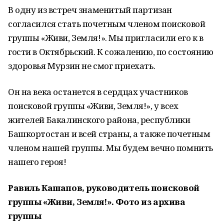
В одну из встреч знаменитый партизан
согласился стать почетным членом поисковой
группы «Живи, Земля!». Мы пригласили его к в
гости в Октябрьский. К сожалению, по состоянию
здоровья Мурзин не смог приехать.
Он на века останется в сердцах участников
поисковой группы «Живи, Земля!», у всех
жителей Бакалинского района, республики
Башкортостан и всей страны, а также почетным
членом нашей группы. Мы будем вечно помнить
нашего героя!
Равиль Кашапов, руководитель поисковой
группы «Живи, Земля!». Фото из архива
группы