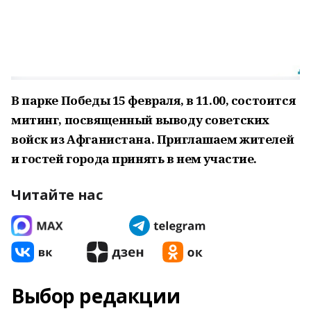
В парке Победы 15 февраля, в 11.00, состоится
митинг, посвященный выводу советских
войск из Афганистана. Приглашаем жителей
и гостей города принять в нем участие.
Читайте нас
Выбор редакции