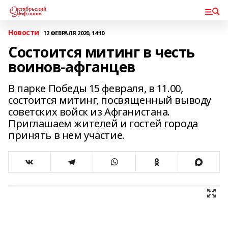
Новости
12 ФЕВРАЛЯ 2020, 14:10
Состоится митинг в честь
воинов-афганцев
В парке Победы 15 февраля, в 11.00,
состоится митинг, посвященный выводу
советских войск из Афганистана.
Приглашаем жителей и гостей города
принять в нем участие.