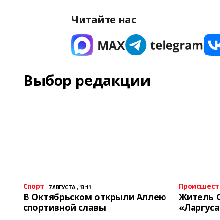
Читайте нас
Выбор редакции
Спорт
Происшест
7 АВГУСТА , 13:11
В Октябрьском открыли Аллею
Житель 
спортивной славы
«Ларгуса