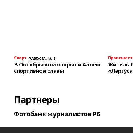
Спорт
Происшест
7 АВГУСТА , 13:11
В Октябрьском открыли Аллею
Житель 
спортивной славы
«Ларгуса
Партнеры
Фотобанк журналистов РБ