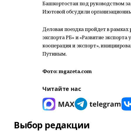
Башкортостан под руководством з
Изотовой обсудили организационны
Деловая поездка пройдет в рамках
экспорта РБ» и «Развитие экспорта
кооперация и экспорт», иницииров
Путиным.
Фото: mgazeta.com
Читайте нас
Выбор редакции