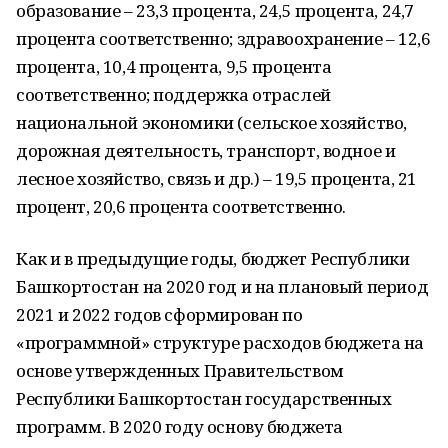
образование – 23,3 процента, 24,5 процента, 24,7
процента соответственно;
здравоохранение – 12,6
процента, 10,4 процента, 9,5 процента
соответственно;
поддержка отраслей
национальной экономики (сельское хозяйство,
дорожная деятельность, транспорт, водное и
лесное хозяйство, связь и др.) – 19,5 процента, 21
процент, 20,6 процента соответственно.
Как и в предыдущие годы, бюджет Республики
Башкортостан на 2020 год и на плановый период
2021 и 2022 годов сформирован по
«программной» структуре расходов бюджета на
основе утвержденных Правительством
Республики Башкортостан государственных
программ. В 2020 году основу бюджета