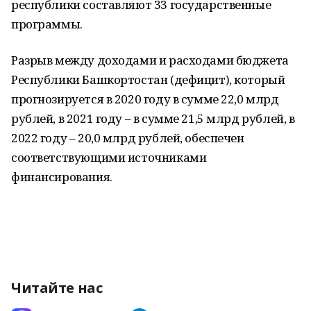
республики составляют 33 государственные
программы.
Разрыв между доходами и расходами бюджета
Республики Башкортостан (дефицит), который
прогнозируется в 2020 году в сумме 22,0 млрд
рублей, в 2021 году – в сумме 21,5 млрд рублей, в
2022 году – 20,0 млрд рублей, обеспечен
соответствующими источниками
финансирования.
Читайте нас