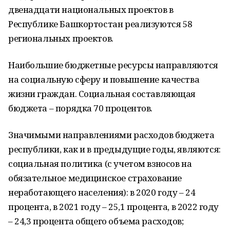
двенадцати национальных проектов в
Республике Башкортостан реализуются 58
региональных проектов.
Наибольшие бюджетные ресурсы направляются
на социальную сферу и повышение качества
жизни граждан. Социальная составляющая
бюджета – порядка 70 процентов.
Значимыми направлениями расходов бюджета
республики, как и в предыдущие годы, являются:
социальная политика (с учетом взносов на
обязательное медицинское страхование
неработающего населения): в 2020 году – 24
процента, в 2021 году – 25,1 процента, в 2022 году
– 24,3 процента общего объема расходов;