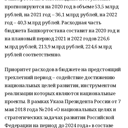
прогнозируются на 2020 год в объеме
53,5 млрд
рублей, на 2021 год – 36,1 млрд рублей, на 2022
год – 40,3 млрд рублей.
Расходная часть
бюджета Башкортостана составит на 2020 год и
на плановый период 2021 и 2022 годов 226,6
млрд рублей, 213,9 млрд рублей, 224,6 млрд
рублей соответственно.
Приоритет расходов в бюджете на предстоящий
трехлетний период – содействие достижению
национальных целей развития, инструментом
реализации которых являются национальные
проекты. В рамках Указа Президента России от 7
мая 2018 года № 204 «О национальных целях и
стратегических задачах развития Российской
Федерации на период до 2024 года» в составе