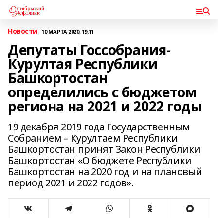
Новости
10 МАРТА 2020, 19:11
Депутаты Госсобрания-
Курултая Республики
Башкортостан
определились с бюджетом
региона на 2021 и 2022 годы
19 декабря 2019 года Государственным
Собранием – Курултаем Республики
Башкортостан принят Закон Республики
Башкортостан «О бюджете Республики
Башкортостан на 2020 год и на плановый
период 2021 и 2022 годов».