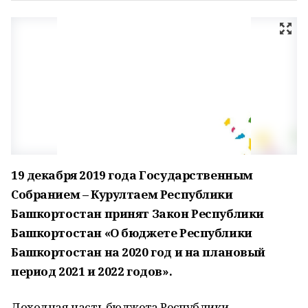
19 декабря 2019 года Государственным
Собранием – Курултаем Республики
Башкортостан принят Закон Республики
Башкортостан «О бюджете Республики
Башкортостан на 2020 год и на плановый
период 2021 и 2022 годов».
Доходная часть бюджета Республики