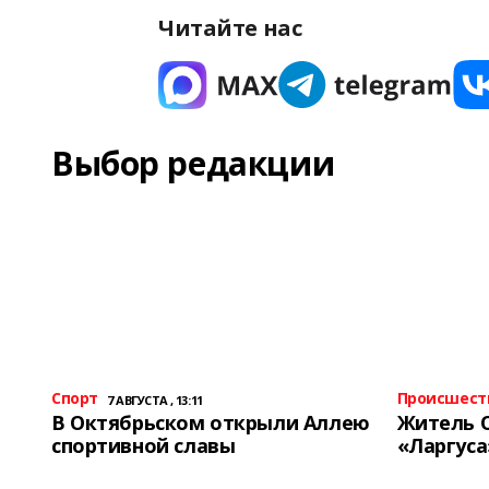
Читайте нас
Выбор редакции
Спорт
Происшест
7 АВГУСТА , 13:11
В Октябрьском открыли Аллею
Житель 
спортивной славы
«Ларгуса