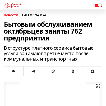
Новости
15 МАРТА 2020, 13:00
Бытовым обслуживанием
октябрьцев заняты 762
предприятия
В структуре платного сервиса бытовые
услуги занимают третье место после
коммунальных и транспортных