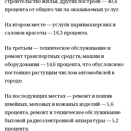
строительство жилья, других построек — 40,4
процента от общего числа оказываемых услуг.
На втором месте — услуги парикмахерских и
салонов красоты — 16,3 процента.
На третьем — техническое обслуживание и
ремонт транспортных средств, машин и
оборудования — 14,6 процента, что обусловлено
постоянно растущим числом автомобилей в
городе.
На последующих местах — ремонт и пошив
швейных, меховых и кожаных изделий — 5,6
процента, ремонт и техническое обслуживание
бытовой радиоэлектронной аппаратуры — 5,2
процента.