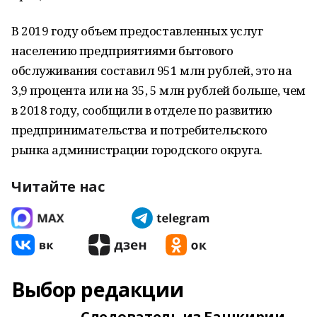
В 2019 году объем предоставленных услуг
населению предприятиями бытового
обслуживания составил 951 млн рублей, это на
3,9 процента или на 35, 5 млн рублей больше, чем
в 2018 году, сообщили в отделе по развитию
предпринимательства и потребительского
рынка администрации городского округа.
Читайте нас
Выбор редакции
Следователь из Башкирии