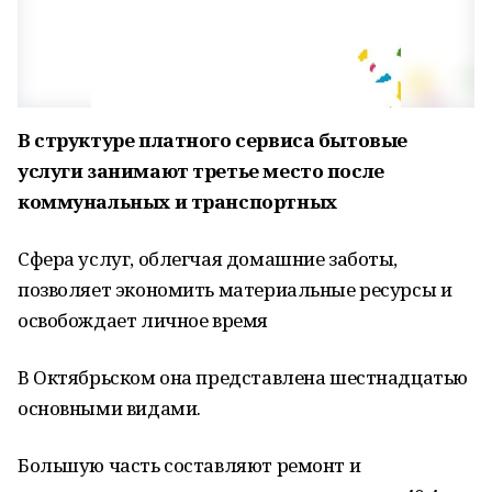
В структуре платного сервиса бытовые
услуги занимают третье место после
коммунальных и транспортных
Сфера услуг, облегчая домашние заботы,
позволяет экономить материальные ресурсы и
освобождает личное время
В Октябрьском она представлена шестнадцатью
основными видами.
Большую часть составляют ремонт и