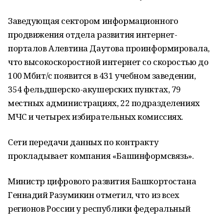
Заведующая сектором информационного
продвижения отдела развития интернет-
порталов Алевтина Даутова проинформировала,
что высокоскоростной интернет со скоростью до
100 Мбит/с появится в 431 учебном заведении,
354 фельдшерско-акушерских пунктах, 79
местных администрациях, 22 подразделениях
МЧС и четырех избирательных комиссиях.
Сети передачи данных по контракту
прокладывает компания «Башинформсвязь».
Министр цифрового развития Башкортостана
Геннадий Разумикин отметил, что из всех
регионов России у республики федеральный