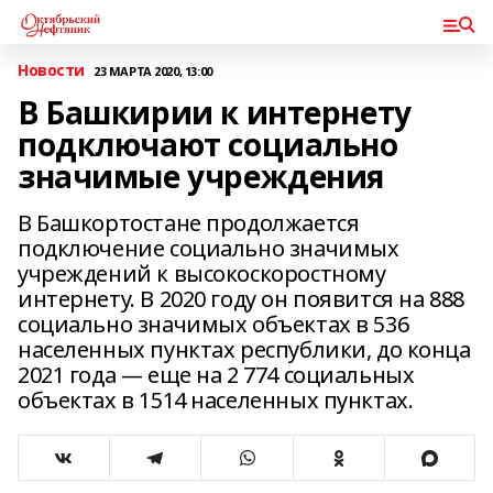
Новости
23 МАРТА 2020, 13:00
В Башкирии к интернету
подключают социально
значимые учреждения
В Башкортостане продолжается
подключение социально значимых
учреждений к высокоскоростному
интернету. В 2020 году он появится на 888
социально значимых объектах в 536
населенных пунктах республики, до конца
2021 года — еще на 2 774 социальных
объектах в 1514 населенных пунктах.