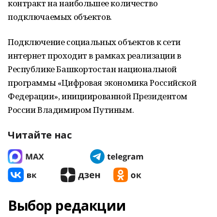
контракт на наибольшее количество
подключаемых объектов.
Подключение социальных объектов к сети
интернет проходит в рамках реализации в
Республике Башкортостан национальной
программы «Цифровая экономика Российской
Федерации», инициированной Президентом
России Владимиром Путиным.
Читайте нас
Выбор редакции