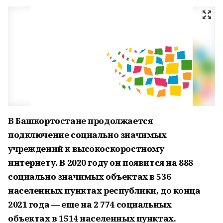
В Башкортостане продолжается
подключение социально значимых
учреждений к высокоскоростному
интернету. В 2020 году он появится на 888
социально значимых объектах в 536
населенных пунктах республики, до конца
2021 года — еще на 2 774 социальных
объектах в 1514 населенных пунктах.