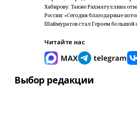
Хабирову. Также Рахматуллина отм
России: «Сегодня благодарные пото
Шаймуратов стал Героем большой 
Читайте нас
Выбор редакции