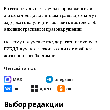
Во всех остальных случаях, прохожего или
автовладельца на личном транспорте могут
задержать на улице и составить протокол об
административном правонарушении.
Поэтому получение государственных услуг в
ГИБДД лучше отложить, если нет крайней
жизненной необходимости.
Читайте нас
Выбор редакции