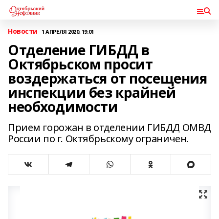
Новости
1 АПРЕЛЯ 2020, 19:01
Отделение ГИБДД в
Октябрьском просит
воздержаться от посещения
инспекции без крайней
необходимости
Прием горожан в отделении ГИБДД ОМВД
России по г. Октябрьскому ограничен.