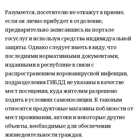
Разумеется, посетителю не откажут в приеме,
если он лично прибудет в отделение,
предварительно записавшись на портале
госуслуг и используя средства индивидуальной
защиты. Однако следует иметь в виду, что
последними нормативными документами,
изданными в республике в связи с
распространением коронавирусной инфекции,
подразделения ГИБДД не указаны в качестве
мест посещения, куда жителям разрешено
ходить в условиях самоизоляции. К таковым
относятся продуктовые магазины поблизости от
мест проживания, аптеки и некоторые другие
объекты, необходимые для обеспечения
жизнедеятельности граждан.