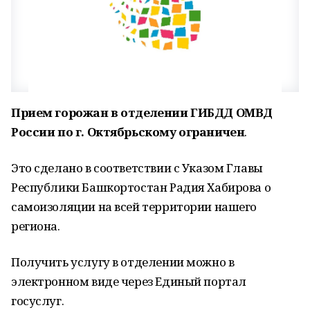
Прием горожан в отделении ГИБДД ОМВД
России по г. Октябрьскому ограничен
.
Это сделано в соответствии с Указом Главы
Республики Башкортостан Радия Хабирова о
самоизоляции на всей территории нашего
региона.
Получить услугу в отделении можно в
электронном виде через Единый портал
госуслуг.