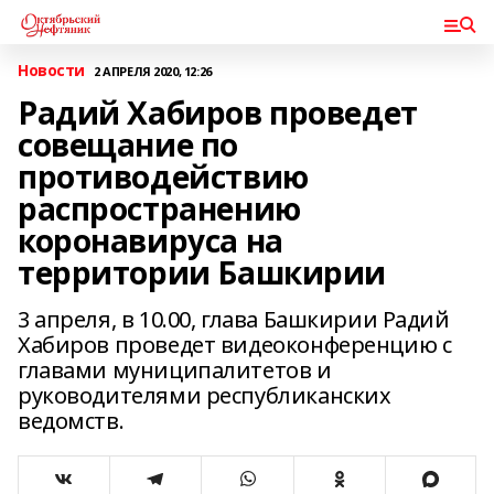
Новости
2 АПРЕЛЯ 2020, 12:26
Радий Хабиров проведет
совещание по
противодействию
распространению
коронавируса на
территории Башкирии
3 апреля, в 10.00, глава Башкирии Радий
Хабиров проведет видеоконференцию с
главами муниципалитетов и
руководителями республиканских
ведомств.