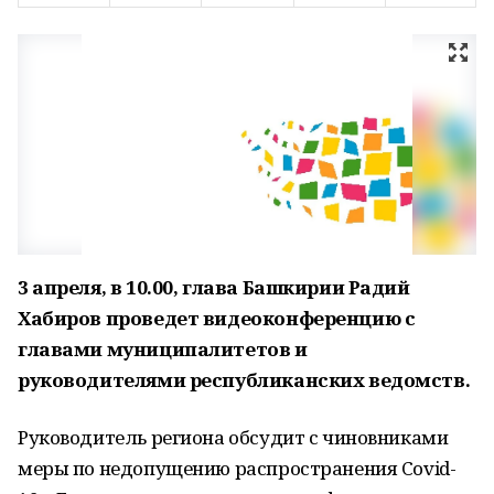
3 апреля, в 10.00, глава Башкирии Радий
Хабиров проведет видеоконференцию с
главами муниципалитетов и
руководителями республиканских ведомств.
Руководитель региона обсудит с чиновниками
меры по недопущению распространения Covid-